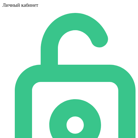
Личный кабинет