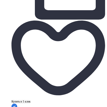
Купить в 1 клик