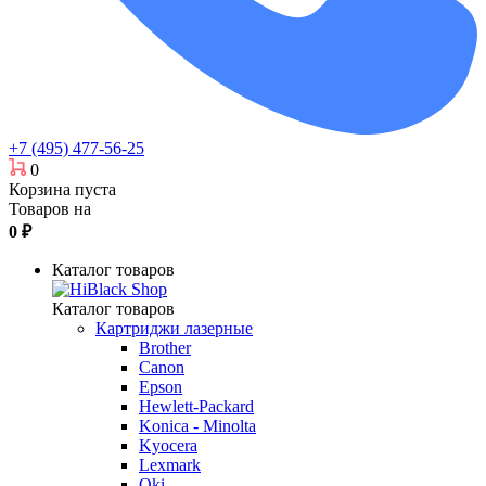
+7 (495) 477-56-25
0
Корзина пуста
Товаров на
0
₽
Каталог товаров
Каталог товаров
Картриджи лазерные
Brother
Canon
Epson
Hewlett-Packard
Konica - Minolta
Kyocera
Lexmark
Oki