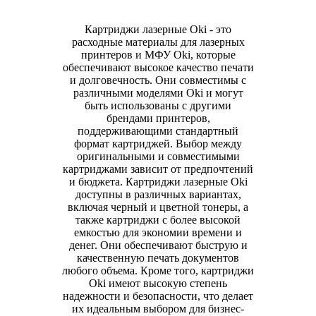
Картриджи лазерные Oki - это
расходные материалы для лазерных
принтеров и МФУ Oki, которые
обеспечивают высокое качество печати
и долговечность. Они совместимы с
различными моделями Oki и могут
быть использованы с другими
брендами принтеров,
поддерживающими стандартный
формат картриджей. Выбор между
оригинальными и совместимыми
картриджами зависит от предпочтений
и бюджета. Картриджи лазерные Oki
доступны в различных вариантах,
включая черный и цветной тонеры, а
также картриджи с более высокой
емкостью для экономии времени и
денег. Они обеспечивают быструю и
качественную печать документов
любого объема. Кроме того, картриджи
Oki имеют высокую степень
надежности и безопасности, что делает
их идеальным выбором для бизнес-