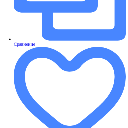
Сравнение