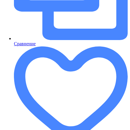
Сравнение