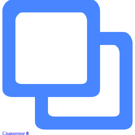
Сравнение
0