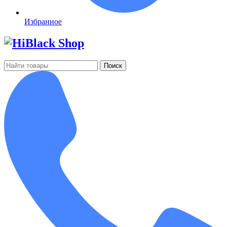
Избранное
Поиск