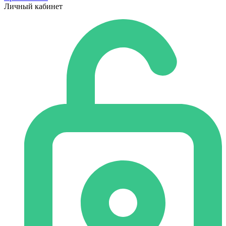
Личный кабинет