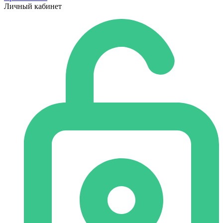
Личный кабинет