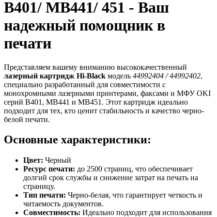
B401/ MB441/ 451 - Ваш
надежный помощник в
печати
Представляем вашему вниманию высококачественный
лазерный картридж Hi-Black
модель
44992404 / 44992402
,
специально разработанный для совместимости с
монохромными лазерными принтерами, факсами и МФУ OKI
серий B401, MB441 и MB451. Этот картридж идеально
подходит для тех, кто ценит стабильность и качество черно-
белой печати.
Основные характеристики:
Цвет:
Черный
Ресурс печати:
до 2500 страниц, что обеспечивает
долгий срок службы и снижение затрат на печать на
страницу.
Тип печати:
Черно-белая, что гарантирует четкость и
читаемость документов.
Совместимость:
Идеально подходит для использования