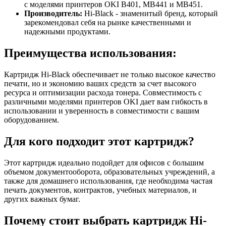
с моделями принтеров OKI B401, MB441 и MB451.
Производитель:
Hi-Black - знаменитый бренд, который
зарекомендовал себя на рынке качественными и
надежными продуктами.
Преимущества использования:
Картридж Hi-Black обеспечивает не только высокое качество
печати, но и экономию ваших средств за счет высокого
ресурса и оптимизации расхода тонера. Совместимость с
различными моделями принтеров OKI дает вам гибкость в
использовании и уверенность в совместимости с вашим
оборудованием.
Для кого подходит этот картридж?
Этот картридж идеально подойдет для офисов с большим
объемом документооборота, образовательных учреждений, а
также для домашнего использования, где необходима частая
печать документов, контрактов, учебных материалов, и
других важных бумаг.
Почему стоит выбрать картридж Hi-