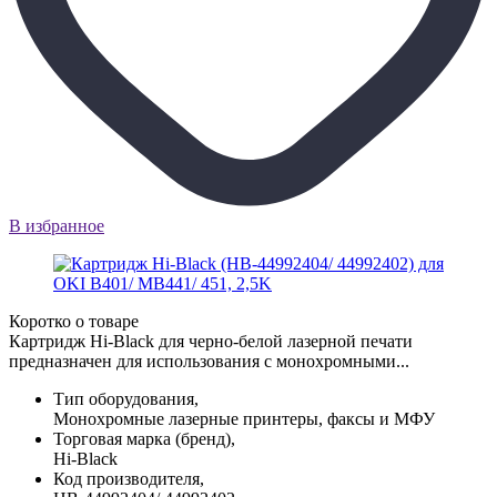
В избранное
Коротко о товаре
Картридж Hi-Black для черно-белой лазерной печати
предназначен для использования с монохромными...
Тип оборудования,
Монохромные лазерные принтеры, факсы и МФУ
Торговая марка (бренд),
Hi-Black
Код производителя,