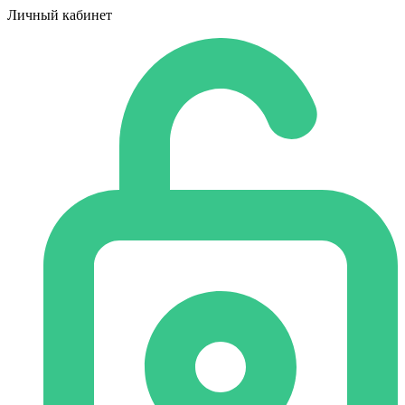
Личный кабинет