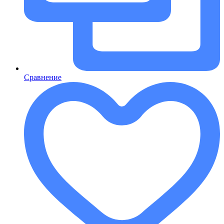
Сравнение