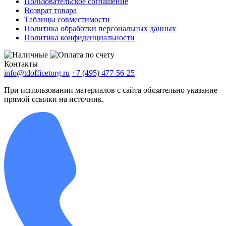
Пользовательское соглашение
Возврат товара
Таблицы совместимости
Политика обработки персональных данных
Политика конфиденциальности
Контакты
info@tdofficetorg.ru
+7 (495) 477-56-25
При использовании материалов с сайта обязательно указание
прямой ссылки на источник.