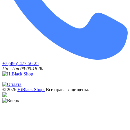
+7 (495) 477-56-25
Пн—Пт 09:00-18:00
© 2026
HiBlack Shop.
Все права защищены.