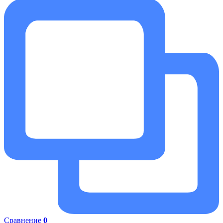
Сравнение
0