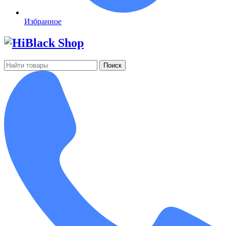
Избранное
Поиск