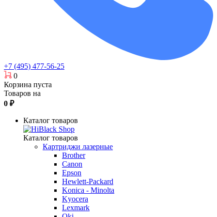
+7 (495) 477-56-25
0
Корзина пуста
Товаров на
0
₽
Каталог товаров
Каталог товаров
Картриджи лазерные
Brother
Canon
Epson
Hewlett-Packard
Konica - Minolta
Kyocera
Lexmark
Oki