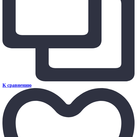
К сравнению