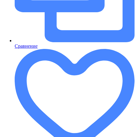
Сравнение