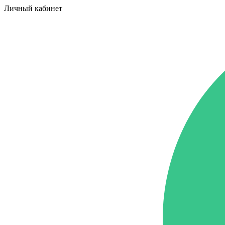
Личный кабинет