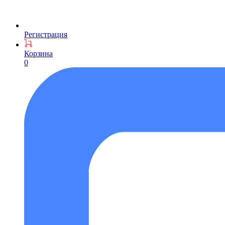
Регистрация
Корзина
0