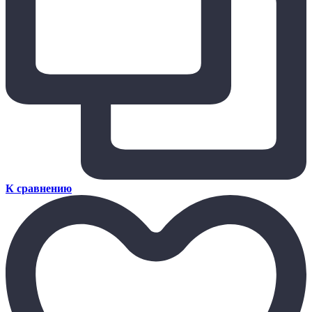
К сравнению