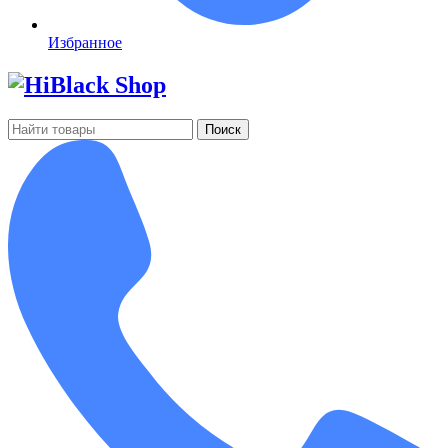
Избранное
Поиск