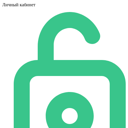
Личный кабинет