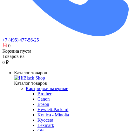
+7 (495) 477-56-25
0
Корзина пуста
Товаров на
0
₽
Каталог товаров
Каталог товаров
Картриджи лазерные
Brother
Canon
Epson
Hewlett-Packard
Konica - Minolta
Kyocera
Lexmark
Oki