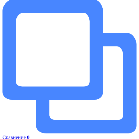
Сравнение
0