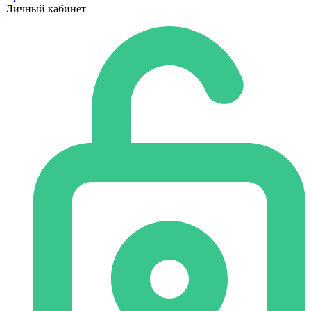
Личный кабинет