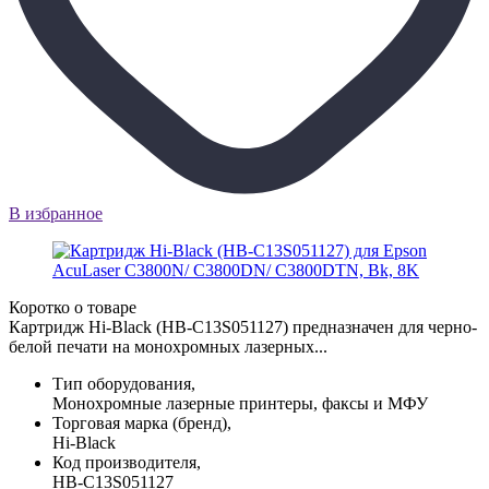
В избранное
Коротко о товаре
Картридж Hi-Black (HB-C13S051127) предназначен для черно-
белой печати на монохромных лазерных...
Тип оборудования,
Монохромные лазерные принтеры, факсы и МФУ
Торговая марка (бренд),
Hi-Black
Код производителя,
HB-C13S051127