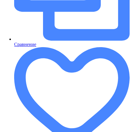
Сравнение