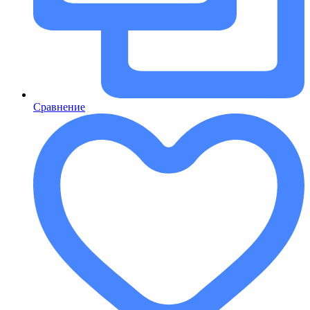
Сравнение