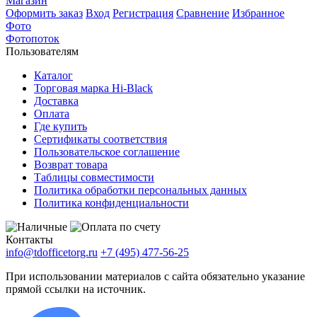
Магазин
Оформить заказ
Вход
Регистрация
Сравнение
Избранное
Фото
Фотопоток
Пользователям
Каталог
Торговая марка Hi-Black
Доставка
Оплата
Где купить
Сертификаты соответствия
Пользовательское соглашение
Возврат товара
Таблицы совместимости
Политика обработки персональных данных
Политика конфиденциальности
Контакты
info@tdofficetorg.ru
+7 (495) 477-56-25
При использовании материалов с сайта обязательно указание
прямой ссылки на источник.