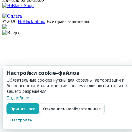
Пн—Пт 09:00-18:00
© 2026
HiBlack Shop.
Все права защищены.
Настройки cookie-файлов
Обязательные cookies нужны для корзины, авторизации и
безопасности. Аналитические cookies включаются только с
вашего разрешения.
Подробнее
Принять все
Отклонить необязательные
Настроить