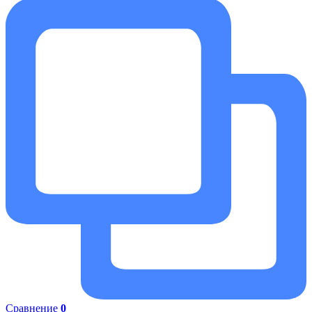
Сравнение
0