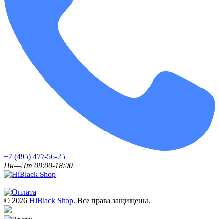
+7 (495) 477-56-25
Пн—Пт 09:00-18:00
© 2026
HiBlack Shop.
Все права защищены.