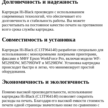
Долговечность и надежность
Картридж Hi-Black произведен с использованием
современных технологий, что обеспечивает его
долговечность и стабильность работы. Вы можете
рассчитывать на постоянное качество печати на протяжении
всего срока службы картриджа.
Совместимость и установка
Картридж Hi-Black (C13T964140) разработан специально для
использования с монохромными лазерными принтерами,
факсами и МФУ Epson WorkForce Pro, включая модели WF-
M5299DW, M5799DWF и M5298DW. Установка картриджа
происходит быстро и легко, что минимизирует простой
оборудования.
Экономичность и экологичность
Помимо высокой производительности, использование
картриджа Hi-Black (C13T964140) позволяет сократить
расходы на печать. Благодаря его высокой емкости стоимость
печати одной страницы значительно ниже по сравнению с