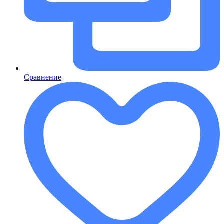
Сравнение