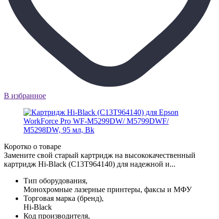
В избранное
Коротко о товаре
Замените свой старый картридж на высококачественный
картридж Hi-Black (C13T964140) для надежной и...
Тип оборудования,
Монохромные лазерные принтеры, факсы и МФУ
Торговая марка (бренд),
Hi-Black
Код производителя,