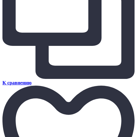
К сравнению