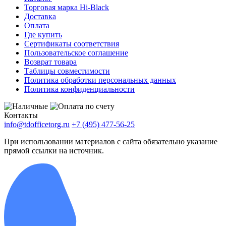
Торговая марка Hi-Black
Доставка
Оплата
Где купить
Сертификаты соответствия
Пользовательское соглашение
Возврат товара
Таблицы совместимости
Политика обработки персональных данных
Политика конфиденциальности
Контакты
info@tdofficetorg.ru
+7 (495) 477-56-25
При использовании материалов с сайта обязательно указание
прямой ссылки на источник.