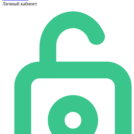
Личный кабинет