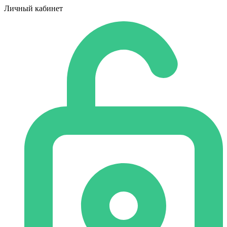
Личный кабинет