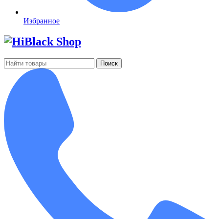
Избранное
Поиск