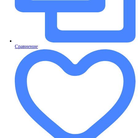
Сравнение