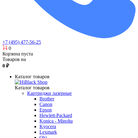
+7 (495) 477-56-25
0
Корзина пуста
Товаров на
0
₽
Каталог товаров
Каталог товаров
Картриджи лазерные
Brother
Canon
Epson
Hewlett-Packard
Konica - Minolta
Kyocera
Lexmark
Oki