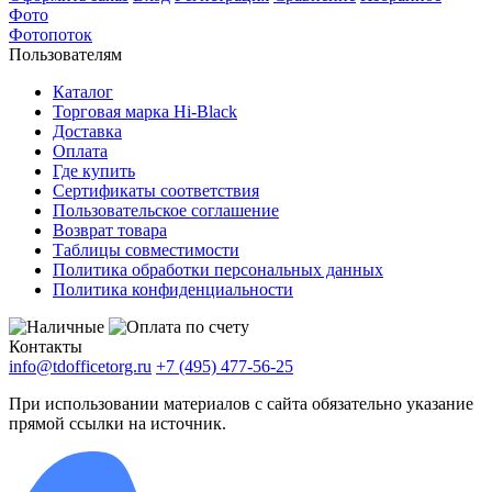
Фото
Фотопоток
Пользователям
Каталог
Торговая марка Hi-Black
Доставка
Оплата
Где купить
Сертификаты соответствия
Пользовательское соглашение
Возврат товара
Таблицы совместимости
Политика обработки персональных данных
Политика конфиденциальности
Контакты
info@tdofficetorg.ru
+7 (495) 477-56-25
При использовании материалов с сайта обязательно указание
прямой ссылки на источник.