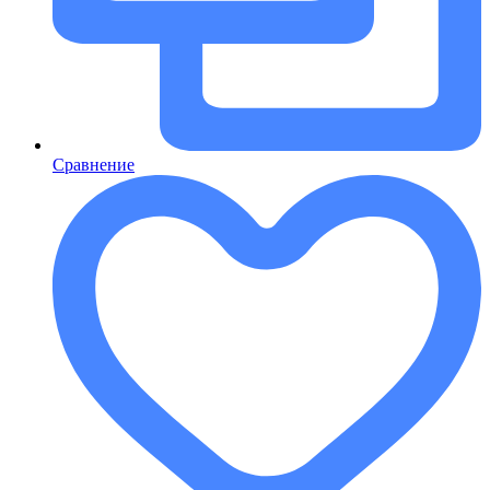
Сравнение