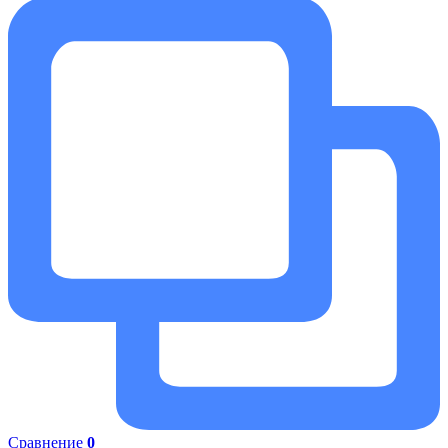
Сравнение
0