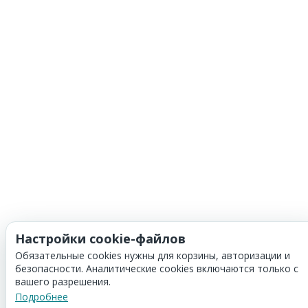
Настройки cookie-файлов
Обязательные cookies нужны для корзины, авторизации и
безопасности. Аналитические cookies включаются только с
вашего разрешения.
Подробнее