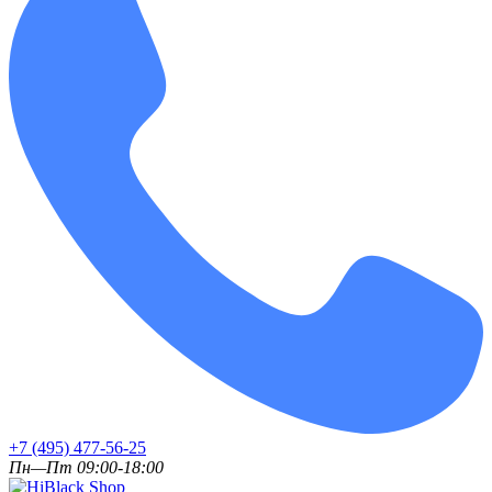
+7 (495) 477-56-25
Пн—Пт 09:00-18:00