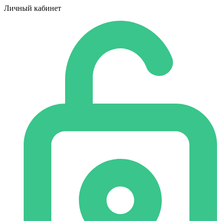
Личный кабинет