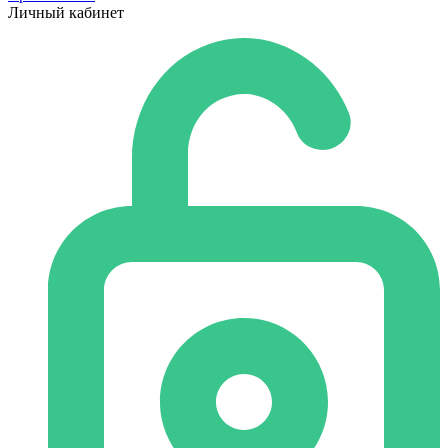
Личный кабинет