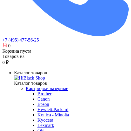
+7 (495) 477-56-25
0
Корзина пуста
Товаров на
0
₽
Каталог товаров
Каталог товаров
Картриджи лазерные
Brother
Canon
Epson
Hewlett-Packard
Konica - Minolta
Kyocera
Lexmark
Oki