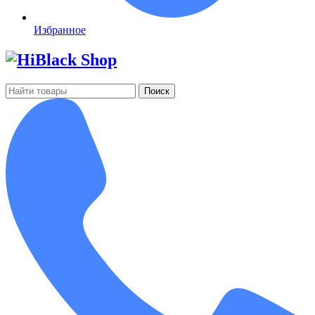
Избранное
Поиск