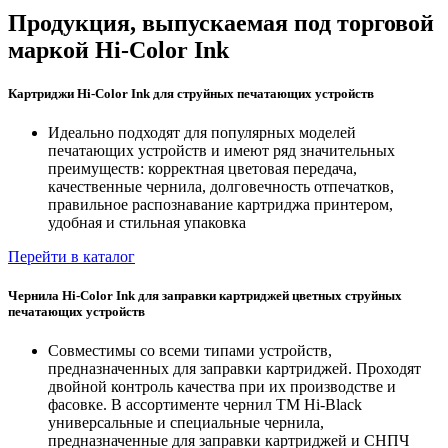
Продукция, выпускаемая под торговой
маркой Hi-Color Ink
Картриджи Hi-Color Ink для струйных печатающих устройств
Идеально подходят для популярных моделей
печатающих устройств и имеют ряд значительных
преимуществ: корректная цветовая передача,
качественные чернила, долговечность отпечатков,
правильное распознавание картриджа принтером,
удобная и стильная упаковка
Перейти в каталог
Чернила Hi-Color Ink для заправки картриджей цветных струйных
печатающих устройств
Cовместимы со всеми типами устройств,
предназначенных для заправки картриджей. Проходят
двойной контроль качества при их производстве и
фасовке. В ассортименте чернил ТМ Hi-Black
универсальные и специальные чернила,
предназначенные для заправки картриджей и СНПЧ