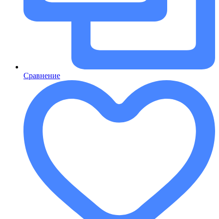
Сравнение