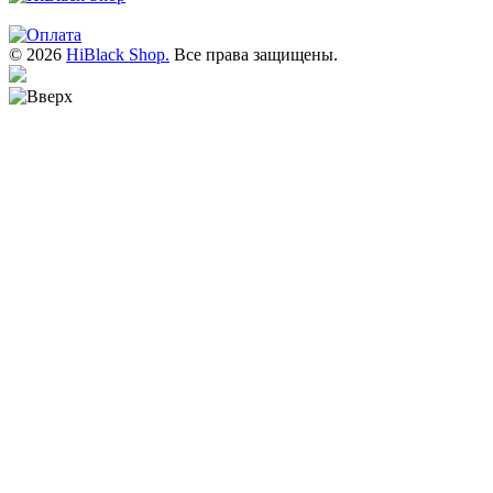
© 2026
HiBlack Shop.
Все права защищены.