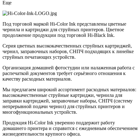
Еще
Под торговой маркой Hi-Color Ink представлены цветные
чернила и картриджи для струйных принтеров. Цветное
продолжение продукции под торговой Hi-Black Ink.
Серия цветных высококачественных струйных картриджей,
чернил, заправочных наборов, СНПЧ подходящих к линейке
струйных печатающих устройств.
Организация домашней фотостудии или налаженная работа с
распечаткой документов требует серьёзного отношения к
качеству расходных материалов.
Мы предлагаем широкий ассортимент расходных материалов:
высококачественные струйные картриджи, чернила для
заправки картриджей, заправочные наборы, СНПЧ (систему
непрерывной подачи чернил) для струйных принтеров и
многофункциональных устройств.
Продукция Hi-Color Ink уверенно поддержит работу
домашнего принтера и справится с ежедневным обеспечением
жизнедеятельности крупного офиса.