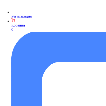
Регистрация
Корзина
0