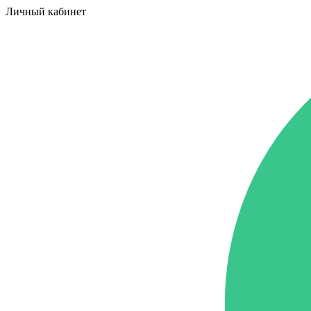
Личный кабинет