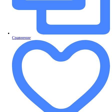
Сравнение