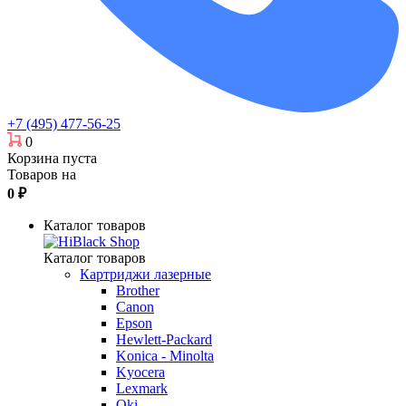
+7 (495) 477-56-25
0
Корзина пуста
Товаров на
0
₽
Каталог товаров
Каталог товаров
Картриджи лазерные
Brother
Canon
Epson
Hewlett-Packard
Konica - Minolta
Kyocera
Lexmark
Oki