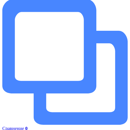
Сравнение
0