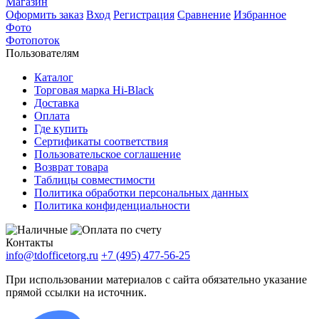
Магазин
Оформить заказ
Вход
Регистрация
Сравнение
Избранное
Фото
Фотопоток
Пользователям
Каталог
Торговая марка Hi-Black
Доставка
Оплата
Где купить
Сертификаты соответствия
Пользовательское соглашение
Возврат товара
Таблицы совместимости
Политика обработки персональных данных
Политика конфиденциальности
Контакты
info@tdofficetorg.ru
+7 (495) 477-56-25
При использовании материалов с сайта обязательно указание
прямой ссылки на источник.