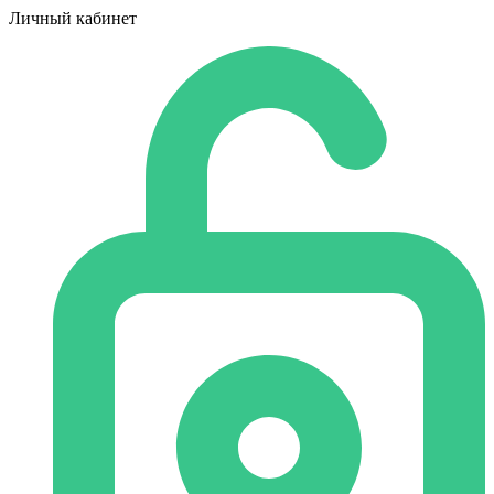
Личный кабинет