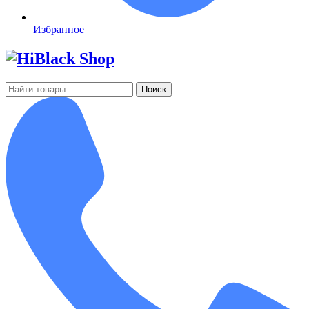
Избранное
Поиск