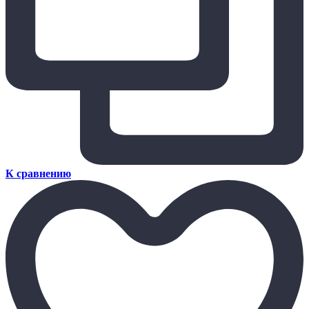
К сравнению