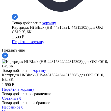
Товар добавлен в
корзину
Картридж Hi-Black (HB-44315321/ 44315305) для OKI
C610, Y, 6K
1 590
₽
Перейти в корзину
Показать еще
Товар добавлен в
корзину
Картридж Hi-Black (HB-44315324/ 44315308) для OKI C610,
Bk, 8K
1 590
₽
Перейти в корзину
Товар добавлен к сравнению
Сравнить
0
Товар добавлен в избранное
Избранное
0