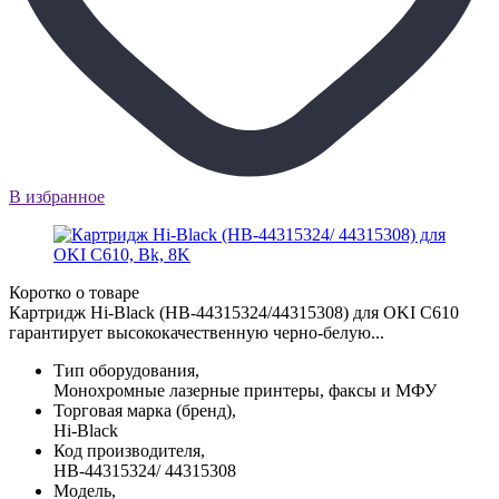
В избранное
Коротко о товаре
Картридж Hi-Black (HB-44315324/44315308) для OKI C610
гарантирует высококачественную черно-белую...
Тип оборудования,
Монохромные лазерные принтеры, факсы и МФУ
Торговая марка (бренд),
Hi-Black
Код производителя,
HB-44315324/ 44315308
Модель,