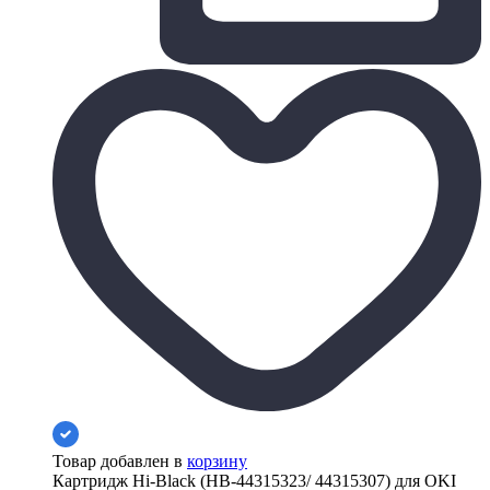
Товар добавлен в
корзину
Картридж Hi-Black (HB-44315323/ 44315307) для OKI