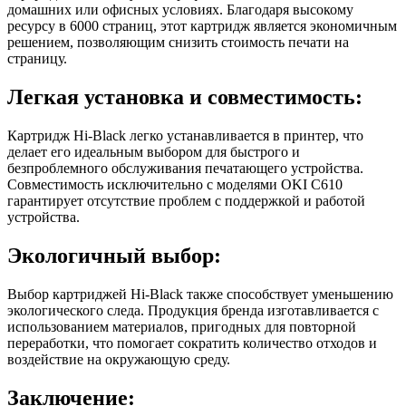
домашних или офисных условиях. Благодаря высокому
ресурсу в 6000 страниц, этот картридж является экономичным
решением, позволяющим снизить стоимость печати на
страницу.
Легкая установка и совместимость:
Картридж Hi-Black легко устанавливается в принтер, что
делает его идеальным выбором для быстрого и
безпроблемного обслуживания печатающего устройства.
Совместимость исключительно с моделями OKI C610
гарантирует отсутствие проблем с поддержкой и работой
устройства.
Экологичный выбор:
Выбор картриджей Hi-Black также способствует уменьшению
экологического следа. Продукция бренда изготавливается с
использованием материалов, пригодных для повторной
переработки, что помогает сократить количество отходов и
воздействие на окружающую среду.
Заключение: