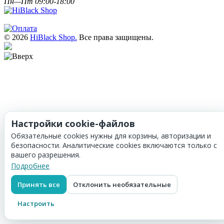
Пн—Пт 09:00-18:00
© 2026
HiBlack Shop.
Все права защищены.
Настройки cookie-файлов
Обязательные cookies нужны для корзины, авторизации и
безопасности. Аналитические cookies включаются только с
вашего разрешения.
Подробнее
Принять все
Отклонить необязательные
Настроить