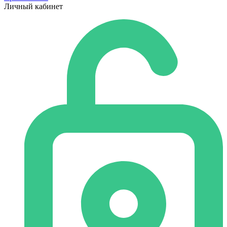
Личный кабинет