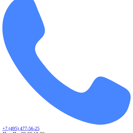
+7 (495) 477-56-25