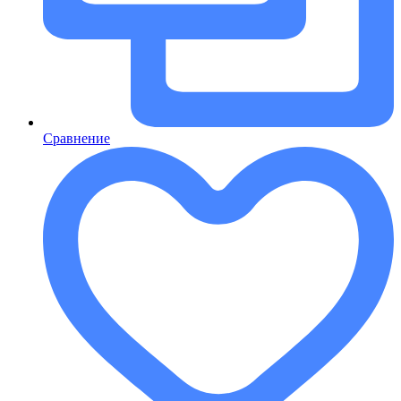
Сравнение