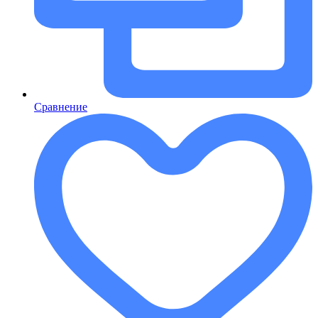
Сравнение