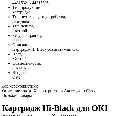
44315321 / 44315305
Тип продукции,
картридж
Тип печатающего устройства,
лазерный
Тип печати,
цветной
Ресурс, страниц,
6000
Описание,
Картридж Hi-Black совместимый Oki
Цвет,
Желтый
Совместимость,
OKI C610
Вендор,
OKI
Все характеристики
Описание товара
Характеристики
Аксессуары
Отзывы
Похожие товары
Картридж Hi-Black для OKI