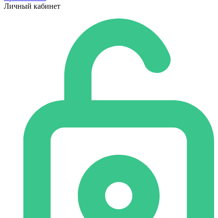
Личный кабинет