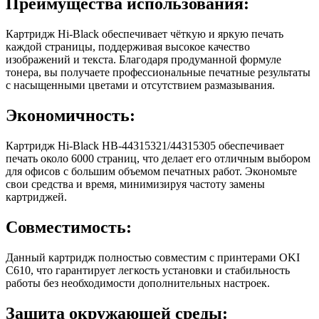
Преимущества использования:
Картридж Hi-Black обеспечивает чёткую и яркую печать
каждой страницы, поддерживая высокое качество
изображений и текста. Благодаря продуманной формуле
тонера, вы получаете профессиональные печатные результаты
с насыщенными цветами и отсутствием размазывания.
Экономичность:
Картридж Hi-Black HB-44315321/44315305 обеспечивает
печать около 6000 страниц, что делает его отличным выбором
для офисов с большим объемом печатных работ. Экономьте
свои средства и время, минимизируя частоту замены
картриджей.
Совместимость:
Данный картридж полностью совместим с принтерами OKI
C610, что гарантирует легкость установки и стабильность
работы без необходимости дополнительных настроек.
Защита окружающей среды: