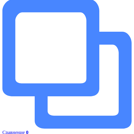
Сравнение
0