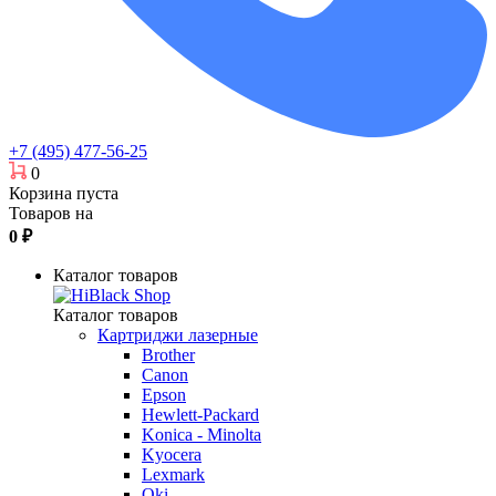
+7 (495) 477-56-25
0
Корзина пуста
Товаров на
0
₽
Каталог товаров
Каталог товаров
Картриджи лазерные
Brother
Canon
Epson
Hewlett-Packard
Konica - Minolta
Kyocera
Lexmark
Oki