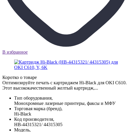
В избранное
Коротко о товаре
Оптимизируйте печать с картриджем Hi-Black для OKI C610.
Этот высококачественный желтый картридж,...
Тип оборудования,
Монохромные лазерные принтеры, факсы и МФУ
Торговая марка (бренд),
Hi-Black
Код производителя,
HB-44315321/ 44315305
Модель,