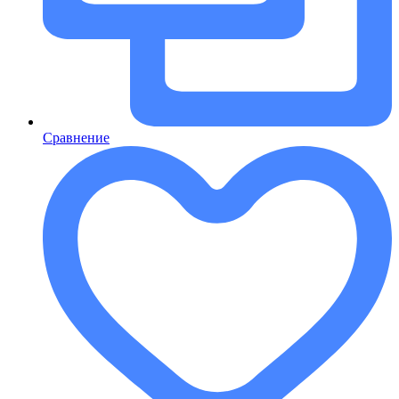
Сравнение