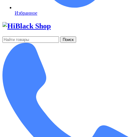
Избранное
Поиск