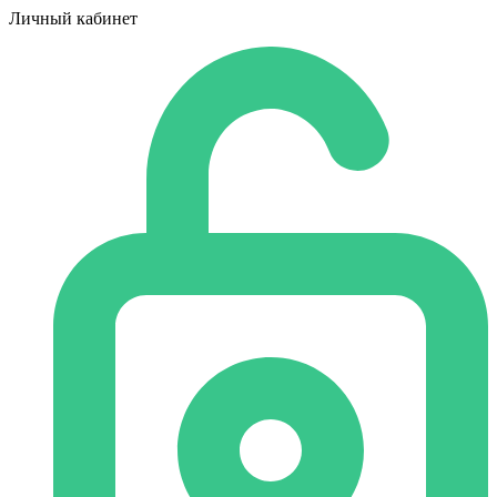
Личный кабинет