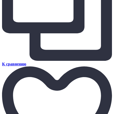
К сравнению