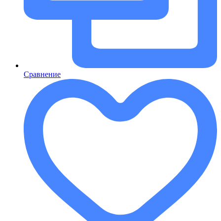
Сравнение