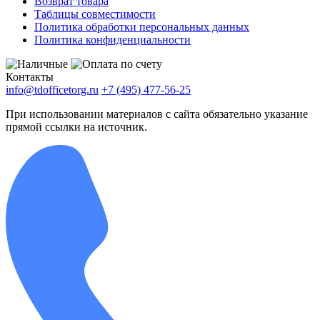
Возврат товара
Таблицы совместимости
Политика обработки персональных данных
Политика конфиденциальности
Контакты
info@tdofficetorg.ru
+7 (495) 477-56-25
При использовании материалов с сайта обязательно указание
прямой ссылки на источник.