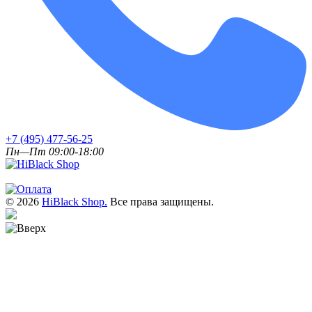
+7 (495) 477-56-25
Пн—Пт 09:00-18:00
© 2026
HiBlack Shop.
Все права защищены.