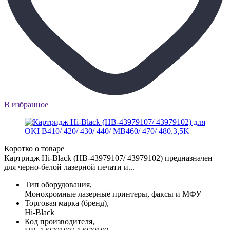
В избранное
Коротко о товаре
Картридж Hi-Black (HB-43979107/ 43979102) предназначен
для черно-белой лазерной печати и...
Тип оборудования,
Монохромные лазерные принтеры, факсы и МФУ
Торговая марка (бренд),
Hi-Black
Код производителя,