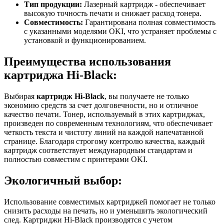
Тип продукции:
Лазерный картридж - обеспечивает
высокую точность печати и снижает расход тонера.
Совместимость:
Гарантирована полная совместимость
с указанными моделями OKI, что устраняет проблемы с
установкой и функционированием.
Преимущества использования
картриджа Hi-Black:
Выбирая
картридж Hi-Black
, вы получаете не только
экономию средств за счет долговечности, но и отличное
качество печати. Тонер, используемый в этих картриджах,
произведен по современным технологиям, что обеспечивает
четкость текста и чистоту линий на каждой напечатанной
странице. Благодаря строгому контролю качества, каждый
картридж соответствует международным стандартам и
полностью совместим с принтерами OKI.
Экологичный выбор:
Использование совместимых картриджей помогает не только
снизить расходы на печать, но и уменьшить экологический
след. Картриджи Hi-Black производятся с учетом