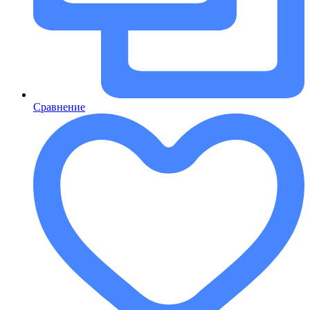
Сравнение