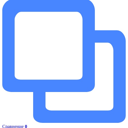
Сравнение
0