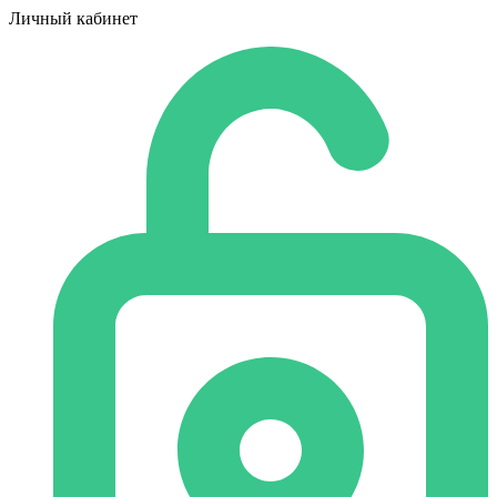
Личный кабинет