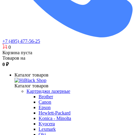
+7 (495) 477-56-25
0
Корзина пуста
Товаров на
0
₽
Каталог товаров
Каталог товаров
Картриджи лазерные
Brother
Canon
Epson
Hewlett-Packard
Konica - Minolta
Kyocera
Lexmark
Oki