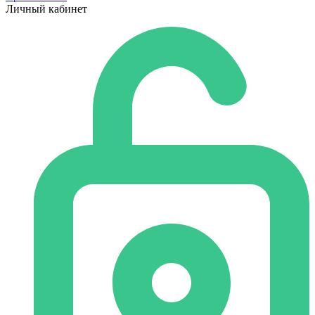
Личный кабинет