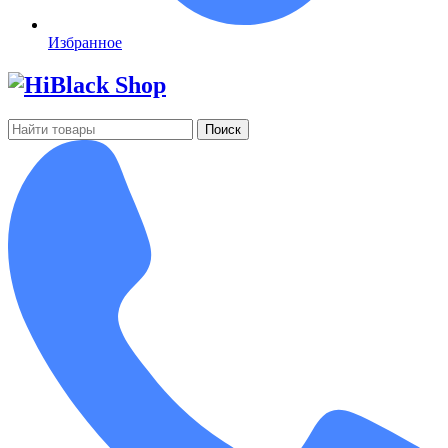
Избранное
Поиск