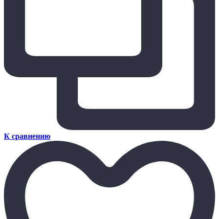
К сравнению