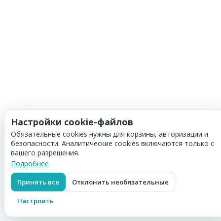
Настройки cookie-файлов
Обязательные cookies нужны для корзины, авторизации и
безопасности. Аналитические cookies включаются только с
вашего разрешения.
Подробнее
Принять все
Отклонить необязательные
Настроить