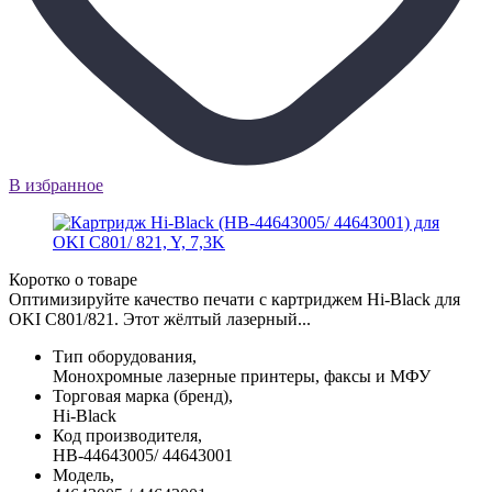
В избранное
Коротко о товаре
Оптимизируйте качество печати с картриджем Hi-Black для
OKI C801/821. Этот жёлтый лазерный...
Тип оборудования,
Монохромные лазерные принтеры, факсы и МФУ
Торговая марка (бренд),
Hi-Black
Код производителя,
HB-44643005/ 44643001
Модель,