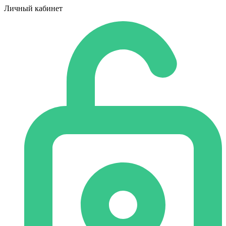
Личный кабинет