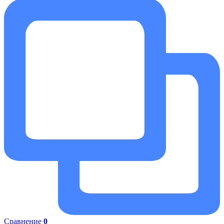
Сравнение
0