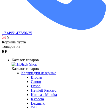
+7 (495) 477-56-25
0
Корзина пуста
Товаров на
0
₽
Каталог товаров
Каталог товаров
Картриджи лазерные
Brother
Canon
Epson
Hewlett-Packard
Konica - Minolta
Kyocera
Lexmark
Oki