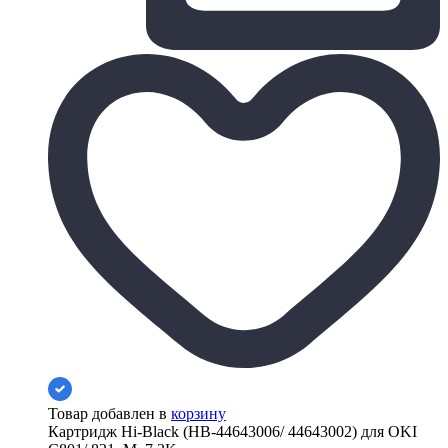
Товар добавлен в
корзину
Картридж Hi-Black (HB-44643006/ 44643002) для OKI