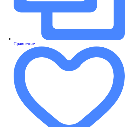
Сравнение