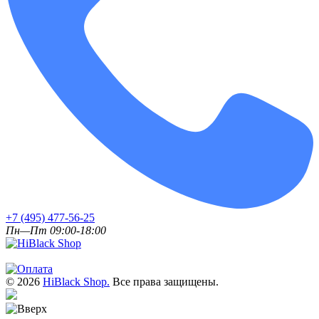
+7 (495) 477-56-25
Пн—Пт 09:00-18:00
© 2026
HiBlack Shop.
Все права защищены.