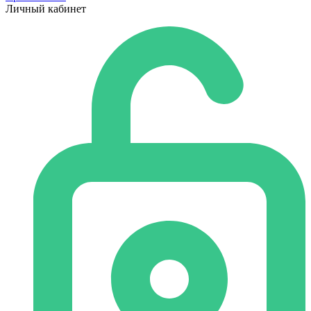
Личный кабинет