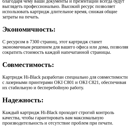
благодаря чему ваши документы и презентации всегда будут
выглядеть профессионально. Высокий ресурс позволяет
использовать картридж длительное время, снижая общие
затраты на печать.
Экономичность:
С ресурсом в 7300 страниц, этот картридж станет
экономичным решением для вашего офиса или дома, позволяя
сократить стоимость каждой напечатанной страницы.
Совместимость:
Картридж Hi-Black разработан специально для совместимости
с лазерными принтерами OKI C801 и OKI C821, обеспечивая
их стабильную и бесперебойную работу.
Надежность:
Каждый картридж Hi-Black проходит строгий контроль
качества, чтобы гарантировать вам максимальную
производительность и отсутствие проблем при печати.