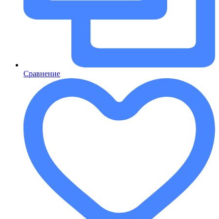
Сравнение