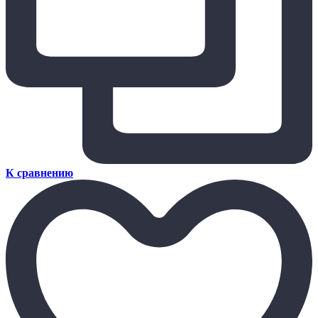
К сравнению