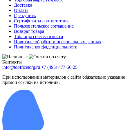
Доставка
Оплата
Где купить
Сертификаты соответствия
Пользовательское соглашение
Возврат товара
Таблицы совместимости
Политика обработки персональных данных
Политика конфиденциальности
Контакты
info@tdofficetorg.ru
+7 (495) 477-56-25
При использовании материалов с сайта обязательно указание
прямой ссылки на источник.