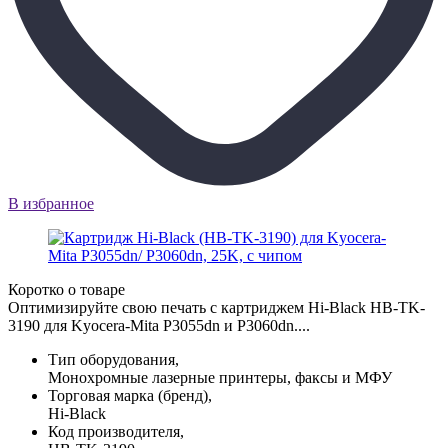
В избранное
Коротко о товаре
Оптимизируйте свою печать с картриджем Hi-Black HB-TK-
3190 для Kyocera-Mita P3055dn и P3060dn....
Тип оборудования,
Монохромные лазерные принтеры, факсы и МФУ
Торговая марка (бренд),
Hi-Black
Код производителя,