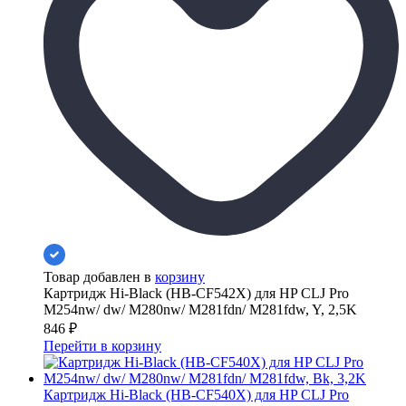
Товар добавлен в
корзину
Картридж Hi-Black (HB-CF542X) для HP CLJ Pro
M254nw/ dw/ M280nw/ M281fdn/ M281fdw, Y, 2,5K
846
₽
Перейти в корзину
Картридж Hi-Black (HB-CF540X) для HP CLJ Pro