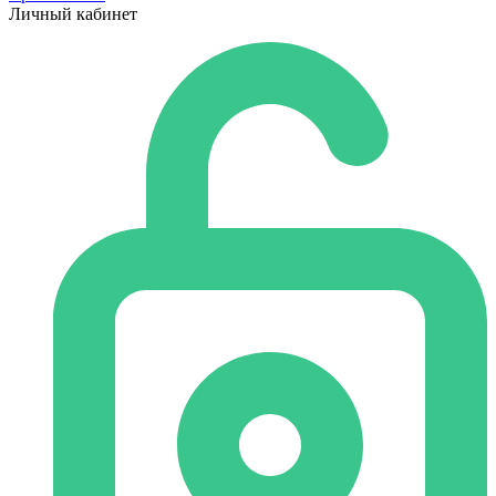
Личный кабинет