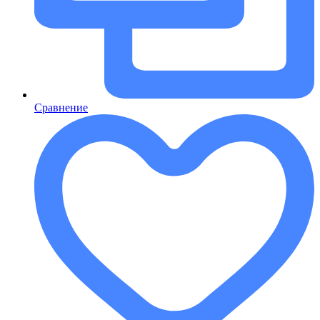
Сравнение