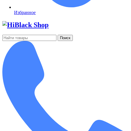
Избранное
Поиск