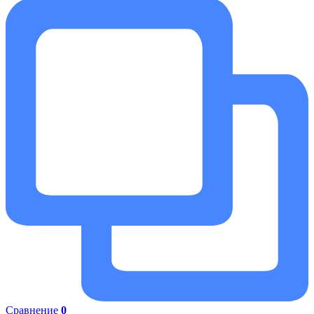
Сравнение
0