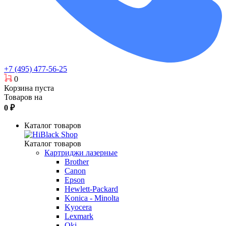
+7 (495) 477-56-25
0
Корзина пуста
Товаров на
0
₽
Каталог товаров
Каталог товаров
Картриджи лазерные
Brother
Canon
Epson
Hewlett-Packard
Konica - Minolta
Kyocera
Lexmark
Oki