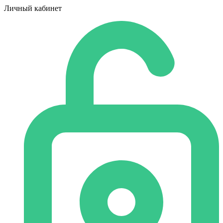
Личный кабинет