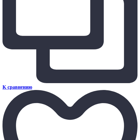
К сравнению