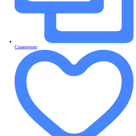
Сравнение