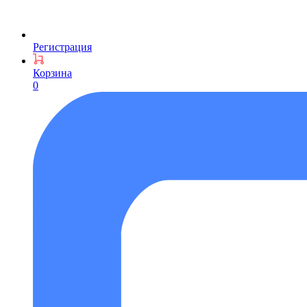
Регистрация
Корзина
0