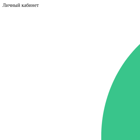
Личный кабинет