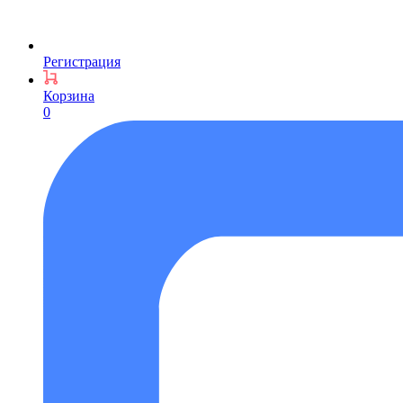
Регистрация
Корзина
0