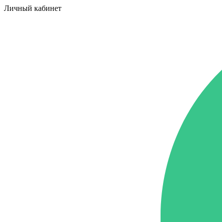
Личный кабинет