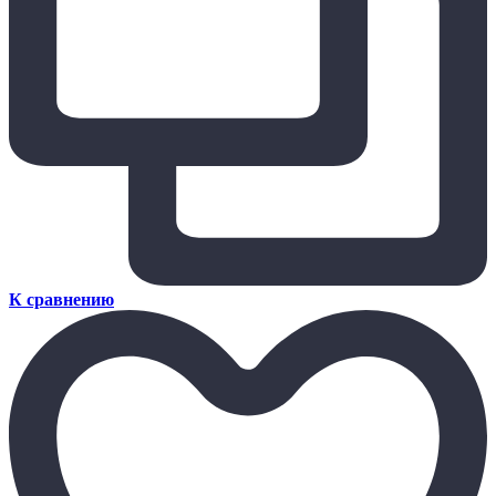
К сравнению