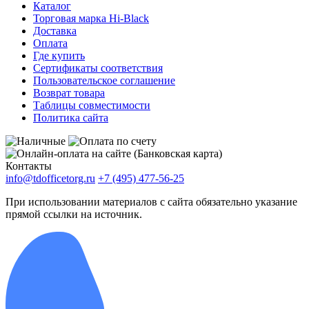
Каталог
Торговая марка Hi-Black
Доставка
Оплата
Где купить
Сертификаты соответствия
Пользовательское соглашение
Возврат товара
Таблицы совместимости
Политика сайта
Контакты
info@tdofficetorg.ru
+7 (495) 477-56-25
При использовании материалов с сайта обязательно указание
прямой ссылки на источник.