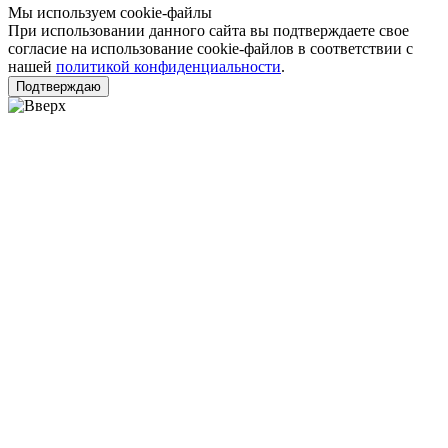
Мы используем cookie-файлы
При использовании данного сайта вы подтверждаете свое
согласие на использование cookie-файлов в соответствии с
нашей
политикой конфиденциальности
.
Подтверждаю