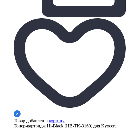
Товар добавлен в
корзину
Тонер-картридж Hi-Black (HB-TK-3160) для Kyocera