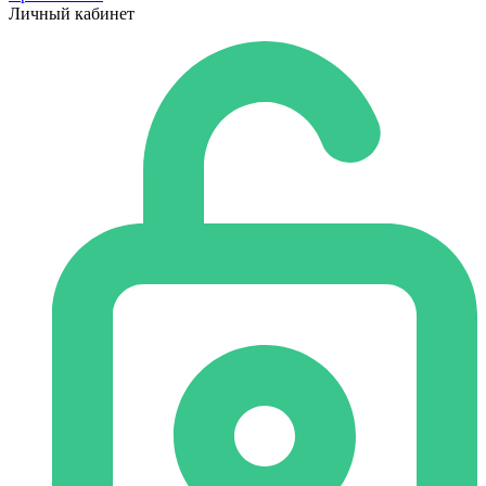
Личный кабинет