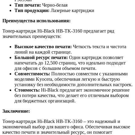
Тип печати:
Черно-белая
Тип продукции:
Лазерные картриджи
Преимущества использования:
Тонер-картридж Hi-Black HB-TK-3160 предлагает ряд
значительных преимуществ:
Высокое качество печати:
Четкость текста и чистота
линий на каждой странице.
Большой ресурс печати:
Один картридж позволяет
напечатать до 12,500 страниц, что идеально подходит
для офисов с большим объемом печати.
Совместимость:
Полностью совместим с указанными
моделями Kyocera, обеспечивая легкую и быструю
установку без необходимости дополнительных настроек.
Стоимость:
Hi-Black предлагает экономичное решение
без потери качества, что делает его отличным выбором
для бюджетных организаций.
Заключение:
Тонер-картридж Hi-Black HB-TK-3160 – это надежный и
экономичный выбор для вашего офиса. Обеспечивая высокое
качество печати и значительный ресурс, он помогает