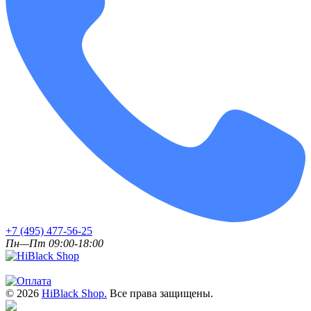
+7 (495) 477-56-25
Пн—Пт 09:00-18:00
© 2026
HiBlack Shop.
Все права защищены.