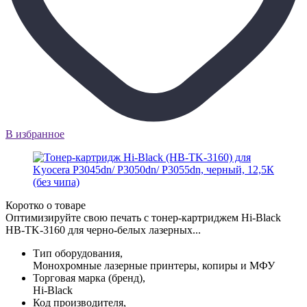
В избранное
Коротко о товаре
Оптимизируйте свою печать с тонер-картриджем Hi-Black
HB-TK-3160 для черно-белых лазерных...
Тип оборудования,
Монохромные лазерные принтеры, копиры и МФУ
Торговая марка (бренд),
Hi-Black
Код производителя,