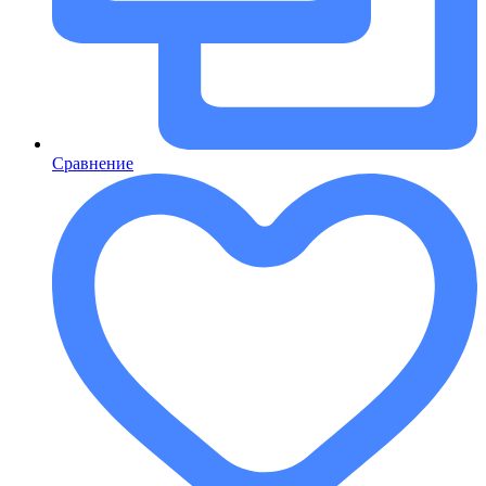
Сравнение