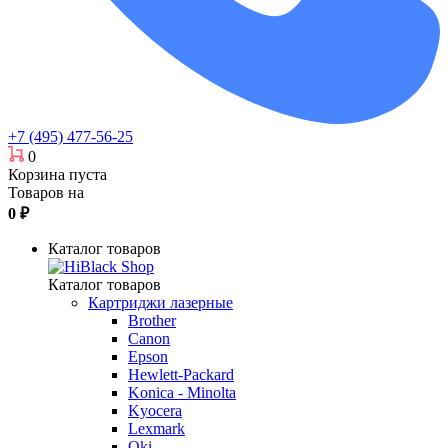
+7 (495) 477-56-25
0
Корзина пуста
Товаров на
0
₽
Каталог товаров
Каталог товаров
Картриджи лазерные
Brother
Canon
Epson
Hewlett-Packard
Konica - Minolta
Kyocera
Lexmark
Oki