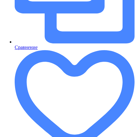
Сравнение