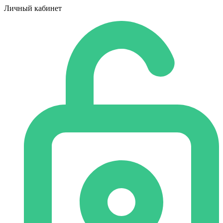
Личный кабинет