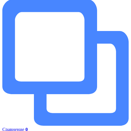
Сравнение
0