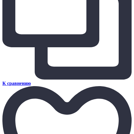
К сравнению