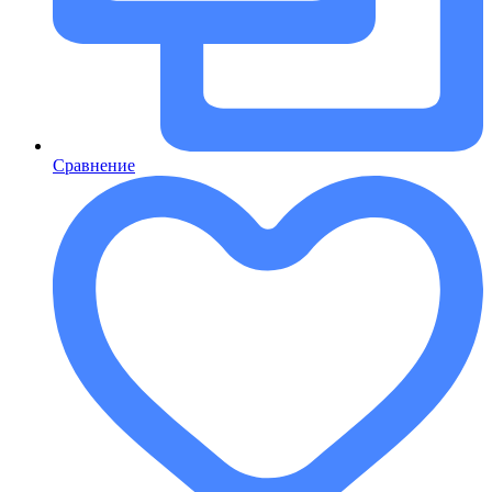
Сравнение