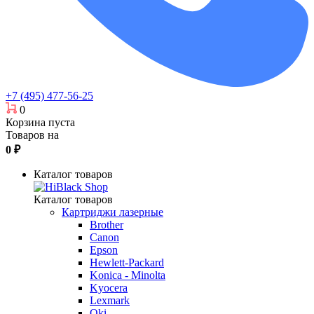
+7 (495) 477-56-25
0
Корзина пуста
Товаров на
0
₽
Каталог товаров
Каталог товаров
Картриджи лазерные
Brother
Canon
Epson
Hewlett-Packard
Konica - Minolta
Kyocera
Lexmark
Oki