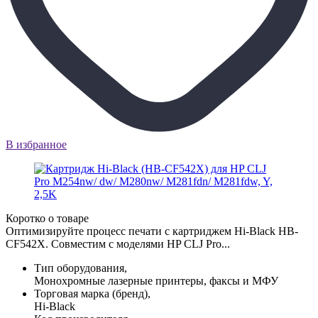
В избранное
Коротко о товаре
Оптимизируйте процесс печати с картриджем Hi-Black HB-
CF542X. Совместим с моделями HP CLJ Pro...
Тип оборудования,
Монохромные лазерные принтеры, факсы и МФУ
Торговая марка (бренд),
Hi-Black