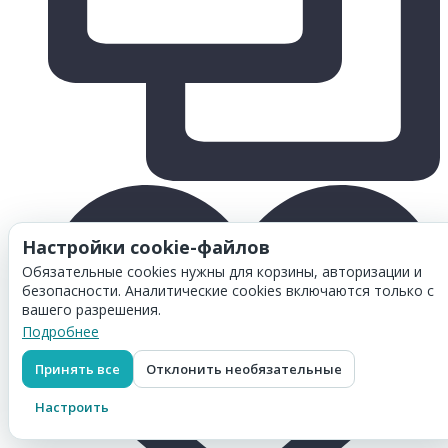
Настройки cookie-файлов
Обязательные cookies нужны для корзины, авторизации и
безопасности. Аналитические cookies включаются только с
вашего разрешения.
Подробнее
Принять все
Отклонить необязательные
Настроить