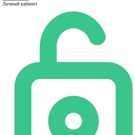
Личный кабинет