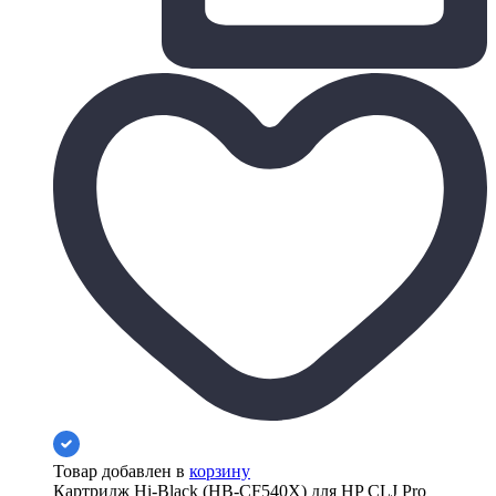
Товар добавлен в
корзину
Картридж Hi-Black (HB-CF540X) для HP CLJ Pro