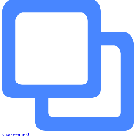
Сравнение
0