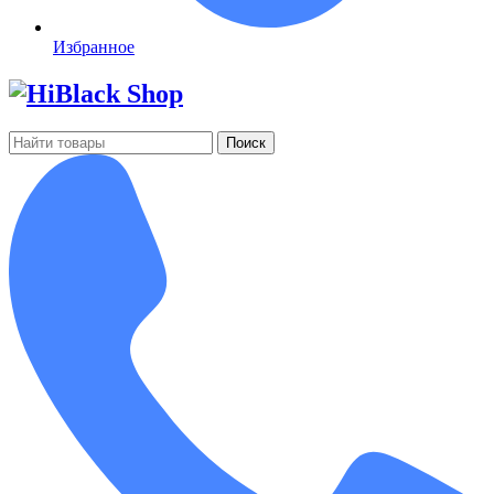
Избранное
Поиск