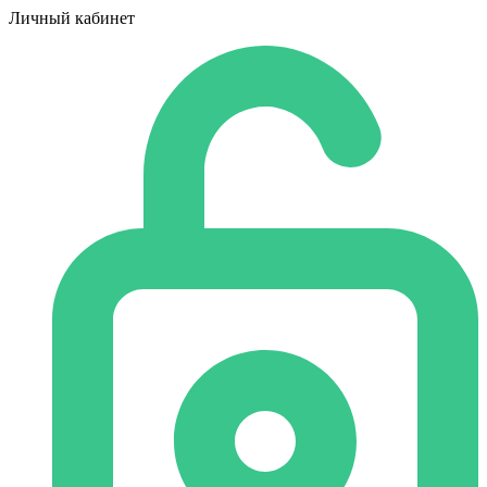
Личный кабинет