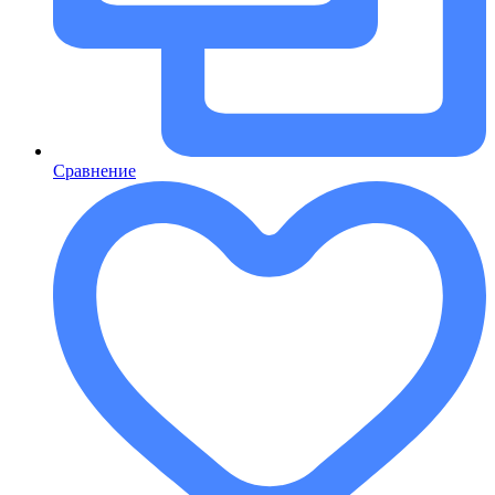
Сравнение