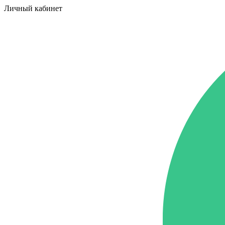
Личный кабинет