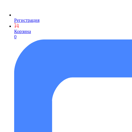
Регистрация
Корзина
0