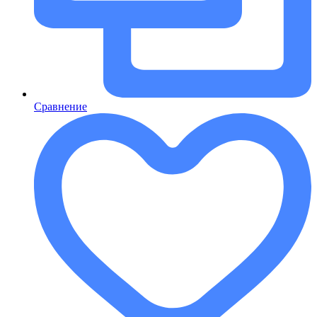
Сравнение