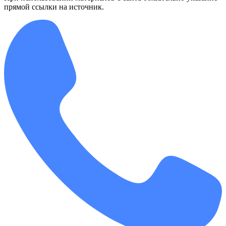
прямой ссылки на источник.