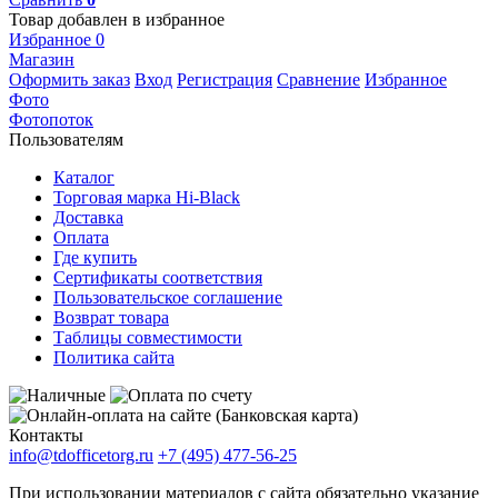
Товар добавлен в избранное
Избранное
0
Магазин
Оформить заказ
Вход
Регистрация
Сравнение
Избранное
Фото
Фотопоток
Пользователям
Каталог
Торговая марка Hi-Black
Доставка
Оплата
Где купить
Сертификаты соответствия
Пользовательское соглашение
Возврат товара
Таблицы совместимости
Политика сайта
Контакты
info@tdofficetorg.ru
+7 (495) 477-56-25
При использовании материалов с сайта обязательно указание