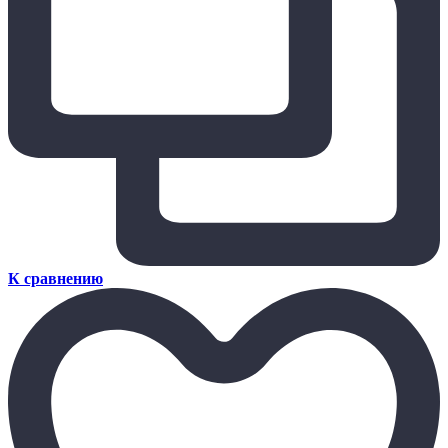
К сравнению