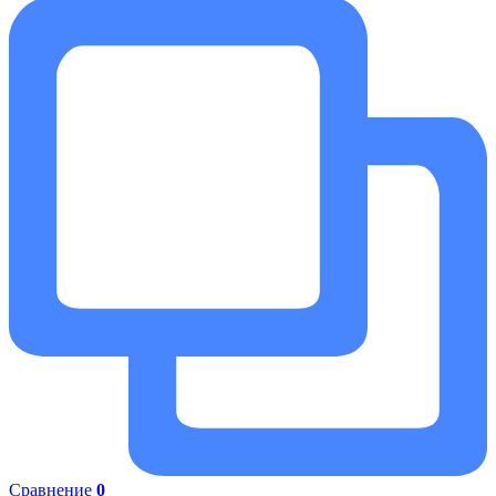
Сравнение
0