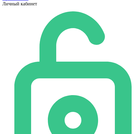
Личный кабинет