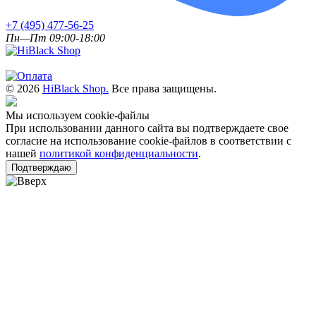
+7 (495) 477-56-25
Пн—Пт 09:00-18:00
© 2026
HiBlack Shop.
Все права защищены.
Мы используем cookie-файлы
При использовании данного сайта вы подтверждаете свое
согласие на использование cookie-файлов в соответствии с
нашей
политикой конфиденциальности
.
Подтверждаю