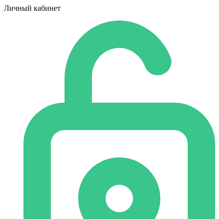
Личный кабинет