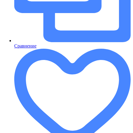
Сравнение