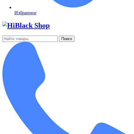
Избранное
Поиск