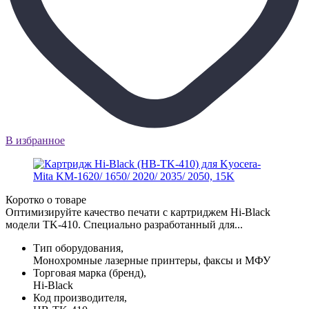
В избранное
Коротко о товаре
Оптимизируйте качество печати с картриджем Hi-Black
модели TK-410. Специально разработанный для...
Тип оборудования,
Монохромные лазерные принтеры, факсы и МФУ
Торговая марка (бренд),
Hi-Black
Код производителя,