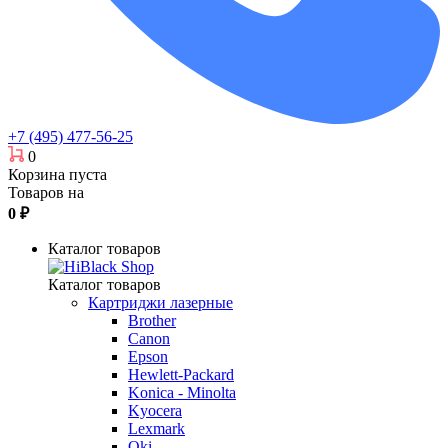
+7 (495) 477-56-25
0
Корзина пуста
Товаров на
0
₽
Каталог товаров
Каталог товаров
Картриджи лазерные
Brother
Canon
Epson
Hewlett-Packard
Konica - Minolta
Kyocera
Lexmark
Oki