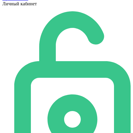
Личный кабинет