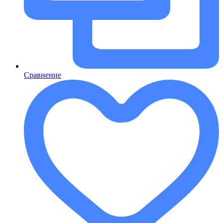
Сравнение