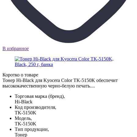
В избранное
Коротко о товаре
Тонер Hi-Black для Kyocera Color TK-5150K обеспечит
высококачественную черно-белую печать....
Торговая марка (бренд),
Hi-Black
Код производителя,
TK-5150K
Модель,
TK-5150K
Тип продукции,
Тонер