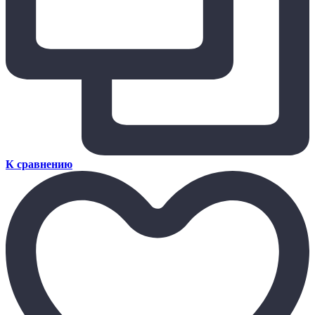
К сравнению