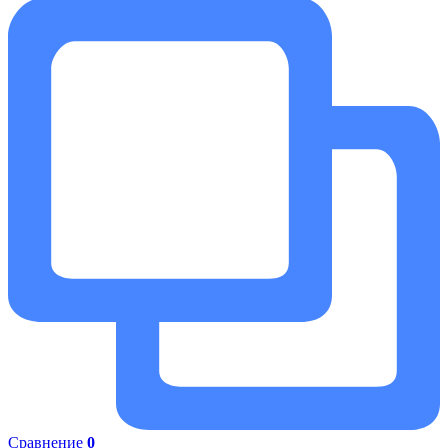
Сравнение
0