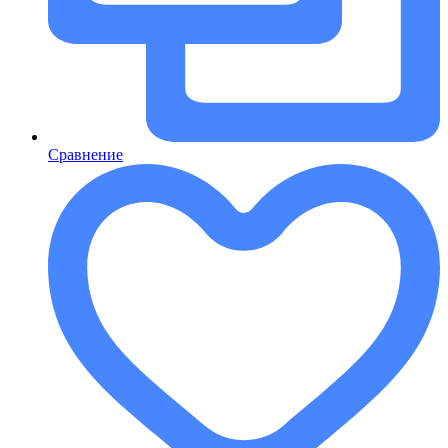
Сравнение