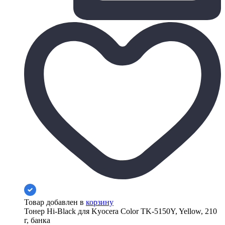
Товар добавлен в
корзину
Тонер Hi-Black для Kyocera Color TK-5150Y, Yellow, 210
г, банка