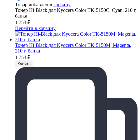
Товар добавлен в
корзину
Тонер Hi-Black для Kyocera Color TK-5150C, Сyan, 210 г,
банка
1 753
₽
Перейти в корзину
Тонер Hi-Black для Kyocera Color TK-5150M, Magenta,
210 г, банка
1 753
₽