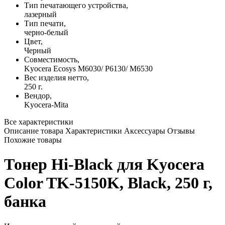
Тип печатающего устройства,
лазерный
Тип печати,
черно-белый
Цвет,
Черный
Совместимость,
Kyocera ​Ecosys M6030/ P6130/ M6530
Вес изделия нетто,
250 г.
Вендор,
Kyocera-Mita
Все характеристики
Описание товара
Характеристики
Аксессуары
Отзывы
Похожие товары
Тонер Hi-Black для Kyocera
Color TK-5150K, Black, 250 г,
банка