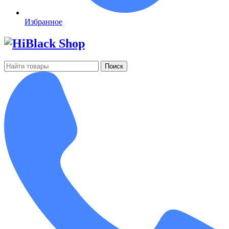
Избранное
Поиск