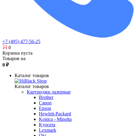
+7 (495) 477-56-25
0
Корзина пуста
Товаров на
0
₽
Каталог товаров
Каталог товаров
Картриджи лазерные
Brother
Canon
Epson
Hewlett-Packard
Konica - Minolta
Kyocera
Lexmark
Oki