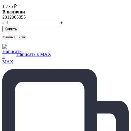
1 775
₽
В наличии
2012005055
-
+
Купить в 1 клик
Написать в MAX