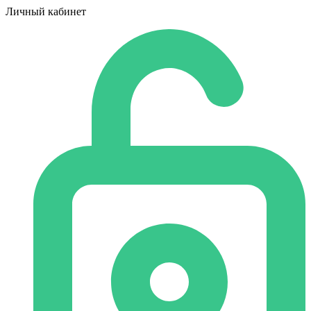
Личный кабинет