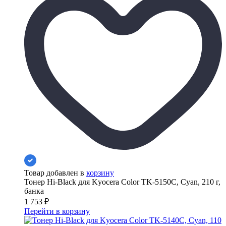
Товар добавлен в
корзину
Тонер Hi-Black для Kyocera Color TK-5150C, Сyan, 210 г,
банка
1 753
₽
Перейти в корзину