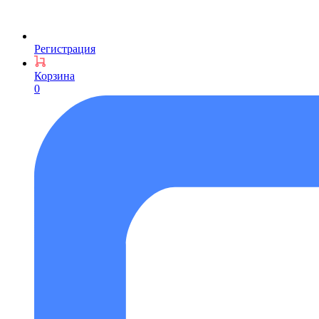
Регистрация
Корзина
0