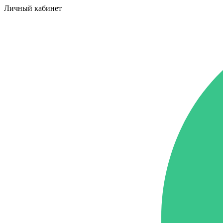
Личный кабинет