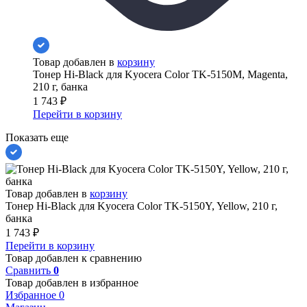
Товар добавлен в
корзину
Тонер Hi-Black для Kyocera Color TK-5150M, Magenta,
210 г, банка
1 743
₽
Перейти в корзину
Показать еще
Товар добавлен в
корзину
Тонер Hi-Black для Kyocera Color TK-5150Y, Yellow, 210 г,
банка
1 743
₽
Перейти в корзину
Товар добавлен к сравнению
Сравнить
0
Товар добавлен в избранное
Избранное
0