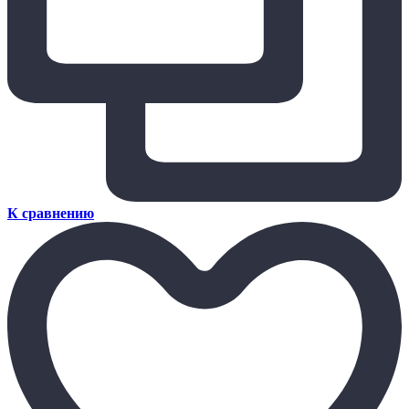
К сравнению