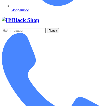
Избранное
Поиск