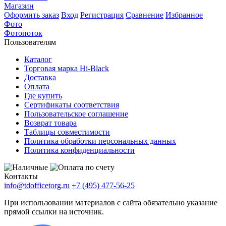
Магазин
Оформить заказ
Вход
Регистрация
Сравнение
Избранное
Фото
Фотопоток
Пользователям
Каталог
Торговая марка Hi-Black
Доставка
Оплата
Где купить
Сертификаты соответствия
Пользовательское соглашение
Возврат товара
Таблицы совместимости
Политика обработки персональных данных
Политика конфиденциальности
Контакты
info@tdofficetorg.ru
+7 (495) 477-56-25
При использовании материалов с сайта обязательно указание
прямой ссылки на источник.