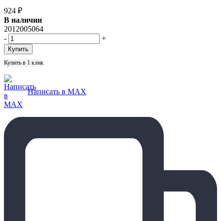
924
₽
В наличии
2012005064
-
+
Купить в 1 клик
Написать в MAX