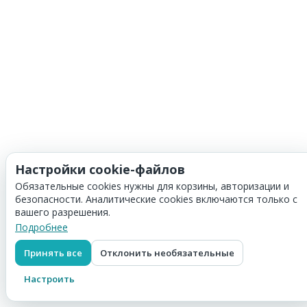
Настройки cookie-файлов
Обязательные cookies нужны для корзины, авторизации и
безопасности. Аналитические cookies включаются только с
вашего разрешения.
Подробнее
Принять все
Отклонить необязательные
Настроить