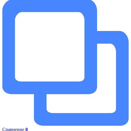
Сравнение
0