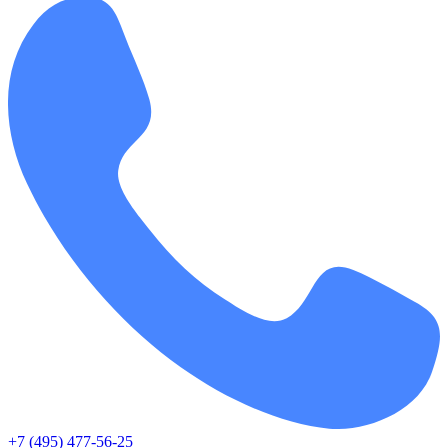
+7 (495) 477-56-25