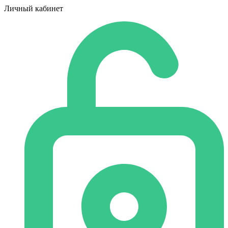
Личный кабинет