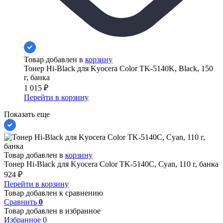
Товар добавлен в
корзину
Тонер Hi-Black для Kyocera Color TK-5140K, Black, 150
г, банка
1 015
₽
Перейти в корзину
Показать еще
Товар добавлен в
корзину
Тонер Hi-Black для Kyocera Color TK-5140C, Сyan, 110 г, банка
924
₽
Перейти в корзину
Товар добавлен к сравнению
Сравнить
0
Товар добавлен в избранное
Избранное
0