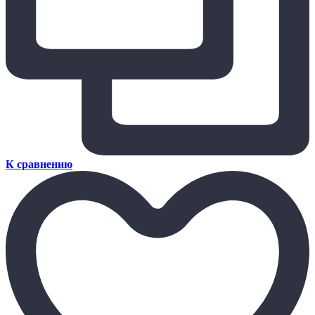
К сравнению