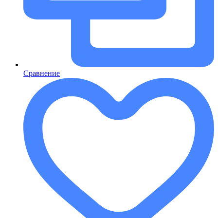
Сравнение