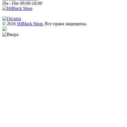
Пн—Пт 09:00-18:00
© 2026
HiBlack Shop.
Все права защищены.