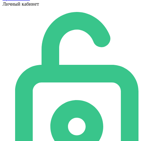
Личный кабинет