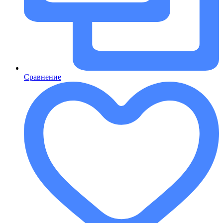
Сравнение