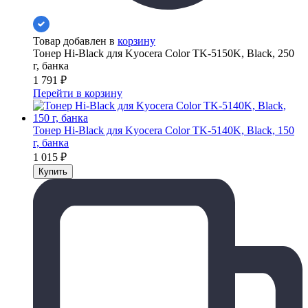
Товар добавлен в
корзину
Тонер Hi-Black для Kyocera Color TK-5150K, Black, 250
г, банка
1 791
₽
Перейти в корзину
Тонер Hi-Black для Kyocera Color TK-5140K, Black, 150
г, банка
1 015
₽