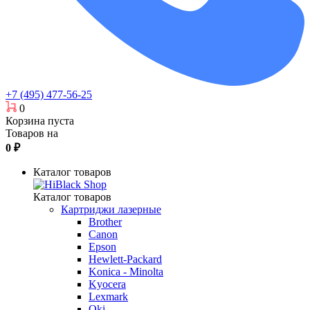
+7 (495) 477-56-25
0
Корзина пуста
Товаров на
0
₽
Каталог товаров
Каталог товаров
Картриджи лазерные
Brother
Canon
Epson
Hewlett-Packard
Konica - Minolta
Kyocera
Lexmark
Oki