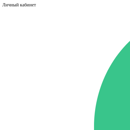
Личный кабинет