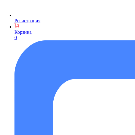
Регистрация
Корзина
0