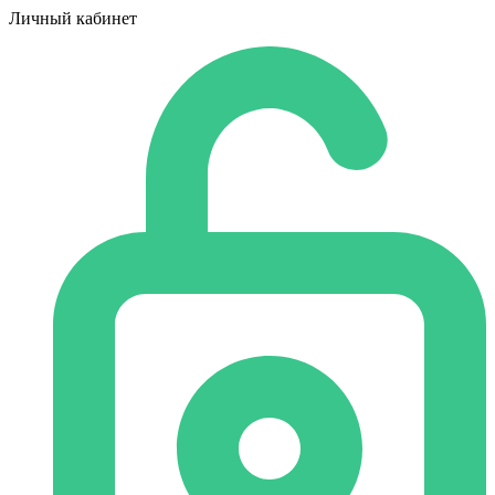
Личный кабинет