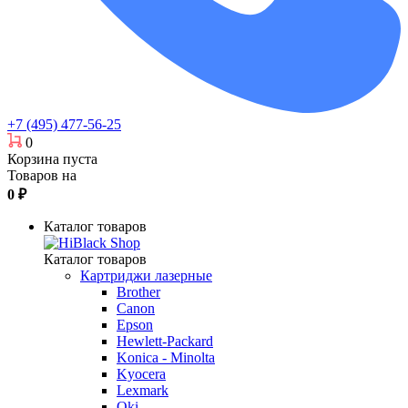
+7 (495) 477-56-25
0
Корзина пуста
Товаров на
0
₽
Каталог товаров
Каталог товаров
Картриджи лазерные
Brother
Canon
Epson
Hewlett-Packard
Konica - Minolta
Kyocera
Lexmark
Oki