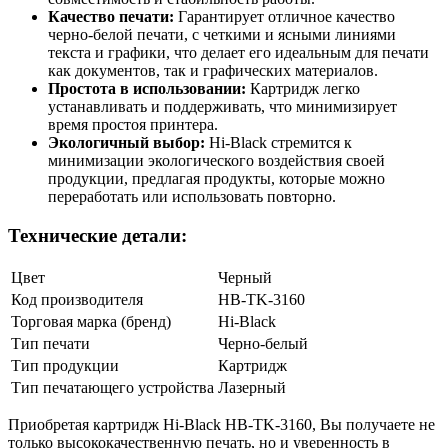
Качество печати:
Гарантирует отличное качество
черно-белой печати, с четкими и ясными линиями
текста и графики, что делает его идеальным для печати
как документов, так и графических материалов.
Простота в использовании:
Картридж легко
устанавливать и поддерживать, что минимизирует
время простоя принтера.
Экологичный выбор:
Hi-Black стремится к
минимизации экологического воздействия своей
продукции, предлагая продукты, которые можно
переработать или использовать повторно.
Технические детали:
Цвет
Черный
Код производителя
HB-TK-3160
Торговая марка (бренд)
Hi-Black
Тип печати
Черно-белый
Тип продукции
Картридж
Тип печатающего устройства
Лазерный
Приобретая картридж Hi-Black HB-TK-3160, Вы получаете не
только высококачественную печать, но и уверенность в