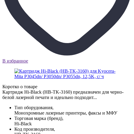
В избранное
Коротко о товаре
Картридж Hi-Black (HB-TK-3160) предназначен для черно-
белой лазерной печати и идеально подходит...
Тип оборудования,
Монохромные лазерные принтеры, факсы и МФУ
Торговая марка (бренд),
Hi-Black
Код производителя,