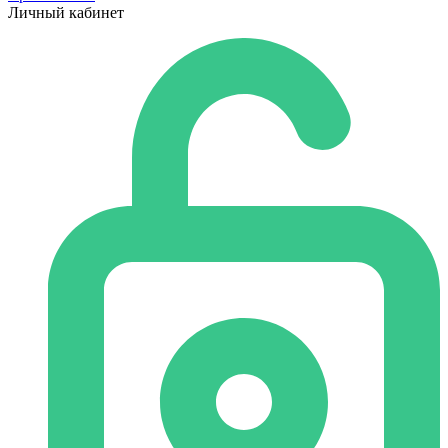
Личный кабинет