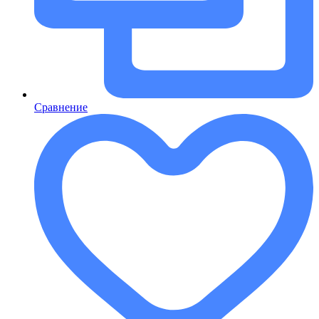
Сравнение