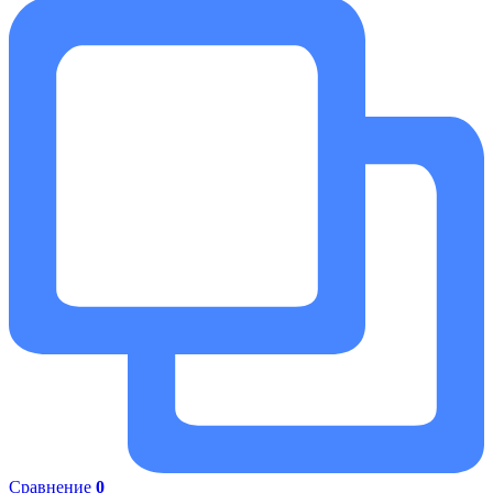
Сравнение
0