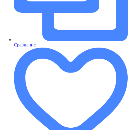
Сравнение