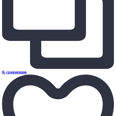
К сравнению