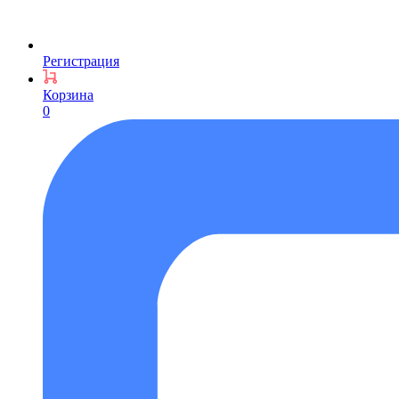
Регистрация
Корзина
0