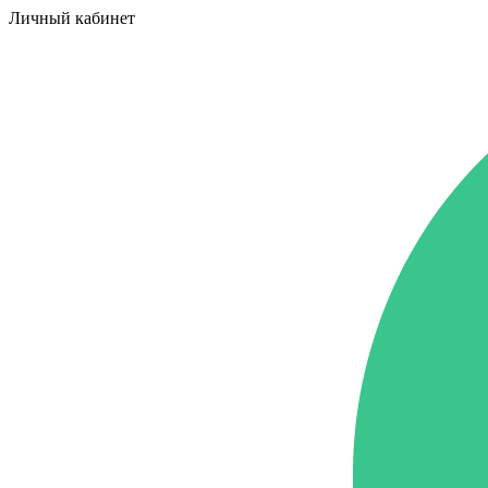
Личный кабинет