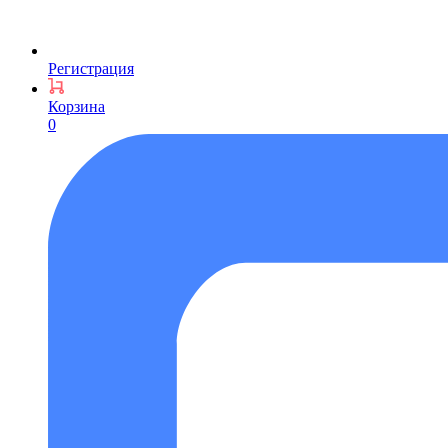
Регистрация
Корзина
0