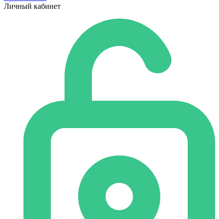
Личный кабинет