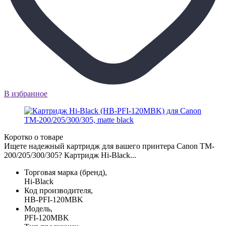
В избранное
Коротко о товаре
Ищете надежный картридж для вашего принтера Canon TM-
200/205/300/305? Картридж Hi-Black...
Торговая марка (бренд),
Hi-Black
Код производителя,
HB-PFI-120MBK
Модель,
PFI-120MBK