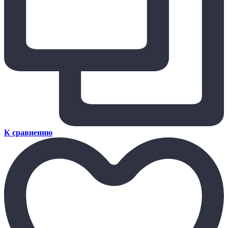
К сравнению