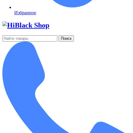
Избранное
Поиск