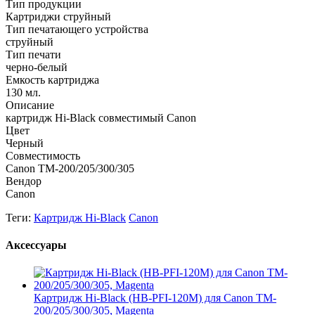
Тип продукции
Картриджи струйный
Тип печатающего устройства
струйный
Тип печати
черно-белый
Емкость картриджа
130 мл.
Описание
картридж Hi-Black совместимый Canon
Цвет
Черный
Совместимость
Canon TM-200/205/300/305
Вендор
Canon
Теги:
Картридж Hi-Black
Canon
Аксессуары
Картридж Hi-Black (HB-PFI-120M) для Canon TM-
200/205/300/305, Magenta