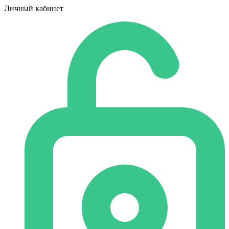
Личный кабинет