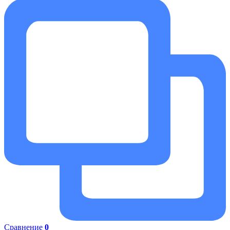
Сравнение
0