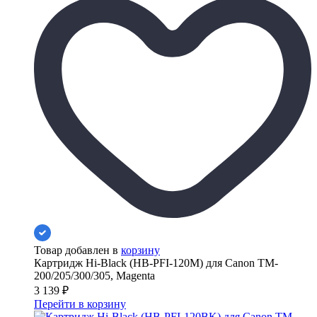
Товар добавлен в
корзину
Картридж Hi-Black (HB-PFI-120M) для Canon TM-
200/205/300/305, Magenta
3 139
₽
Перейти в корзину