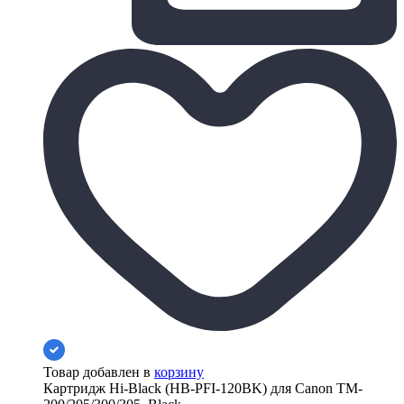
Товар добавлен в
корзину
Картридж Hi-Black (HB-PFI-120BK) для Canon TM-