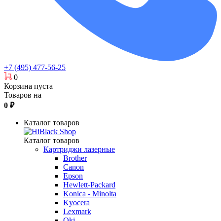
+7 (495) 477-56-25
0
Корзина пуста
Товаров на
0
₽
Каталог товаров
Каталог товаров
Картриджи лазерные
Brother
Canon
Epson
Hewlett-Packard
Konica - Minolta
Kyocera
Lexmark
Oki