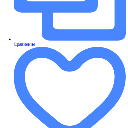
Сравнение