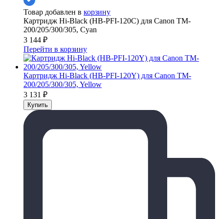
Товар добавлен в
корзину
Картридж Hi-Black (HB-PFI-120C) для Canon TM-
200/205/300/305, Cyan
3 144
₽
Перейти в корзину
Картридж Hi-Black (HB-PFI-120Y) для Canon TM-
200/205/300/305, Yellow
3 131
₽