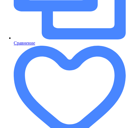
Сравнение