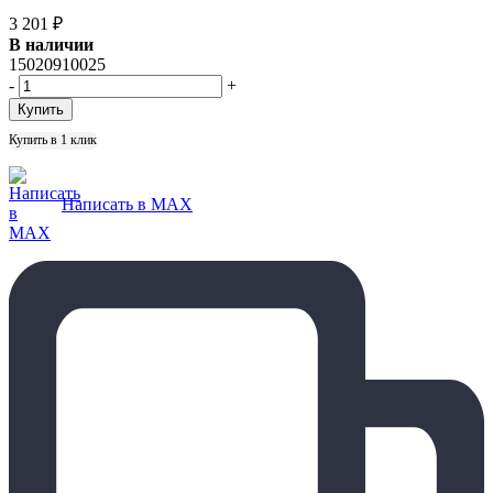
3 201
₽
В наличии
15020910025
-
+
Купить в 1 клик
Написать в MAX