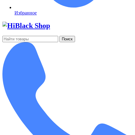
Избранное
Поиск