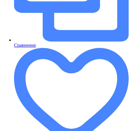
Сравнение