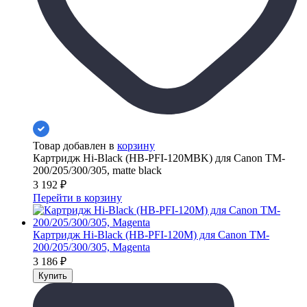
Товар добавлен в
корзину
Картридж Hi-Black (HB-PFI-120MBK) для Canon TM-
200/205/300/305, matte black
3 192
₽
Перейти в корзину
Картридж Hi-Black (HB-PFI-120M) для Canon TM-
200/205/300/305, Magenta
3 186
₽