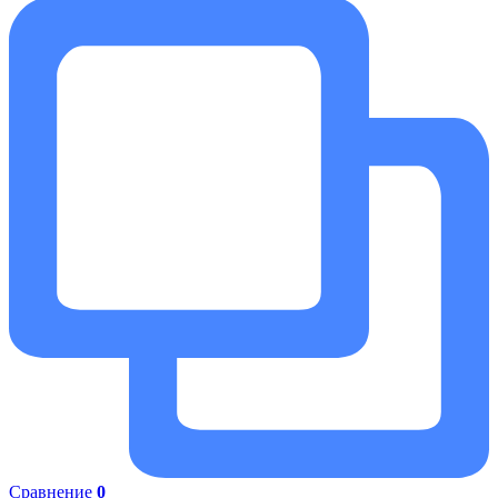
Сравнение
0