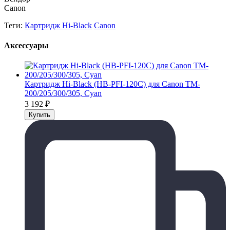
Canon
Теги:
Картридж Hi-Black
Canon
Аксессуары
Картридж Hi-Black (HB-PFI-120C) для Canon TM-
200/205/300/305, Cyan
3 192
₽