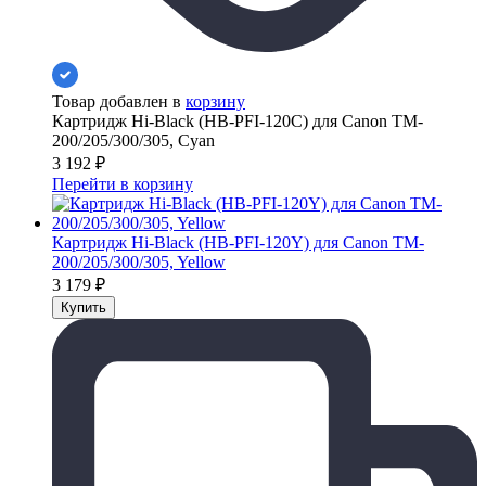
Товар добавлен в
корзину
Картридж Hi-Black (HB-PFI-120C) для Canon TM-
200/205/300/305, Cyan
3 192
₽
Перейти в корзину
Картридж Hi-Black (HB-PFI-120Y) для Canon TM-
200/205/300/305, Yellow
3 179
₽