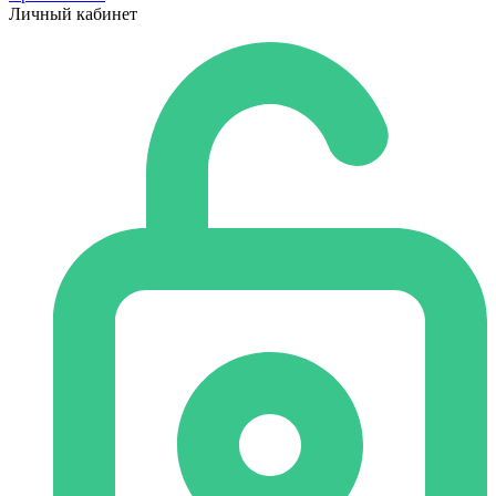
Личный кабинет