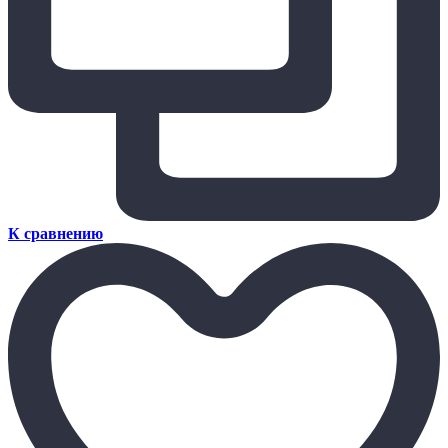
К сравнению