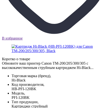
В избранное
Коротко о товаре
Обновите ваш принтер Canon TM-200/205/300/305 с
высококачественным струйным картриджем Hi-Black...
Торговая марка (бренд),
Hi-Black
Код производителя,
HB-PFI-120BK
Модель,
PFI-120BK
Тип продукции,
Картриджи струйный