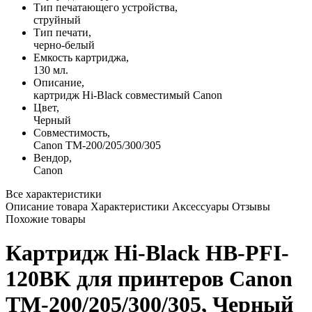
Тип печатающего устройства,
струйный
Тип печати,
черно-белый
Емкость картриджа,
130 мл.
Описание,
картридж Hi-Black совместимый Canon
Цвет,
Черный
Совместимость,
Canon TM-200/205/300/305
Вендор,
Canon
Все характеристики
Описание товара
Характеристики
Аксессуары
Отзывы
Похожие товары
Картридж Hi-Black HB-PFI-
120BK для принтеров Canon
TM-200/205/300/305, Черный