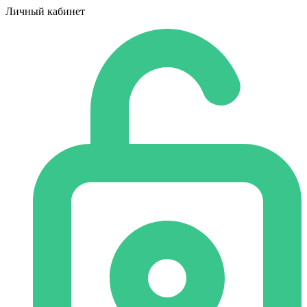
Личный кабинет