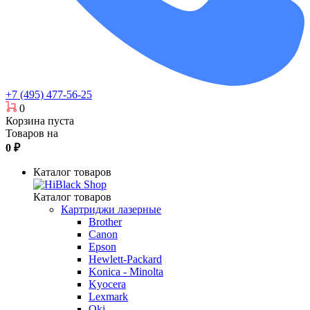
+7 (495) 477-56-25
0
Корзина пуста
Товаров на
0
₽
Каталог товаров
Каталог товаров
Картриджи лазерные
Brother
Canon
Epson
Hewlett-Packard
Konica - Minolta
Kyocera
Lexmark
Oki