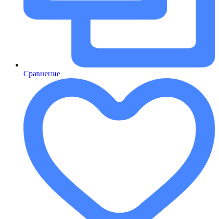
Сравнение