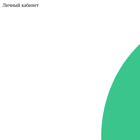
Личный кабинет