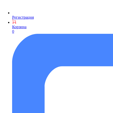
Регистрация
Корзина
0