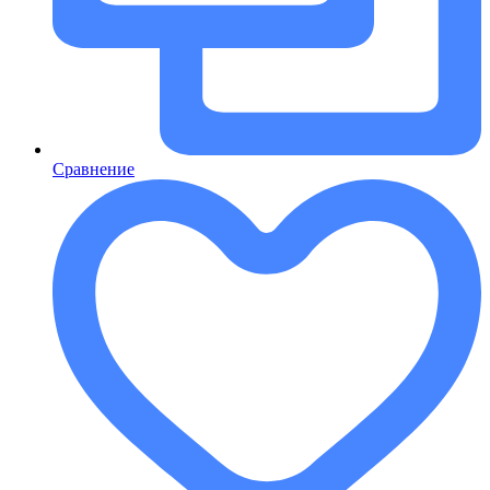
Сравнение