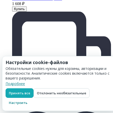
1 608
₽
Настройки cookie-файлов
Обязательные cookies нужны для корзины, авторизации и
безопасности. Аналитические cookies включаются только с
вашего разрешения.
Подробнее
Принять все
Отклонить необязательные
Настроить