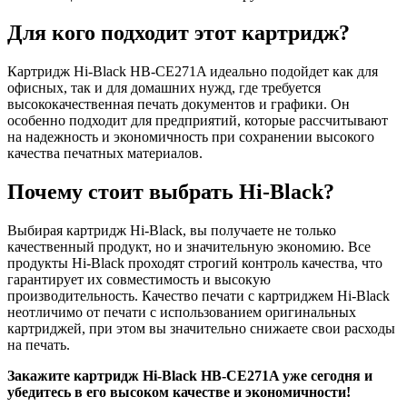
Для кого подходит этот картридж?
Картридж Hi-Black HB-CE271A идеально подойдет как для
офисных, так и для домашних нужд, где требуется
высококачественная печать документов и графики. Он
особенно подходит для предприятий, которые рассчитывают
на надежность и экономичность при сохранении высокого
качества печатных материалов.
Почему стоит выбрать Hi-Black?
Выбирая картридж Hi-Black, вы получаете не только
качественный продукт, но и значительную экономию. Все
продукты Hi-Black проходят строгий контроль качества, что
гарантирует их совместимость и высокую
производительность. Качество печати с картриджем Hi-Black
неотличимо от печати с использованием оригинальных
картриджей, при этом вы значительно снижаете свои расходы
на печать.
Закажите картридж Hi-Black HB-CE271A уже сегодня и
убедитесь в его высоком качестве и экономичности!