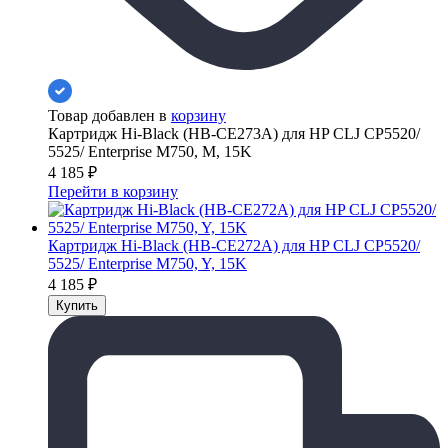
Товар добавлен в
корзину
Картридж Hi-Black (HB-CE273A) для HP CLJ CP5520/
5525/ Enterprise M750, M, 15K
4 185
₽
Перейти в корзину
Картридж Hi-Black (HB-CE272A) для HP CLJ CP5520/
5525/ Enterprise M750, Y, 15K
4 185
₽