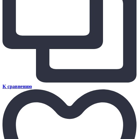
К сравнению