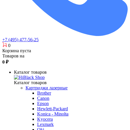
+7 (495) 477-56-25
0
Корзина пуста
Товаров на
0
₽
Каталог товаров
Каталог товаров
Картриджи лазерные
Brother
Canon
Epson
Hewlett-Packard
Konica - Minolta
Kyocera
Lexmark
Oki