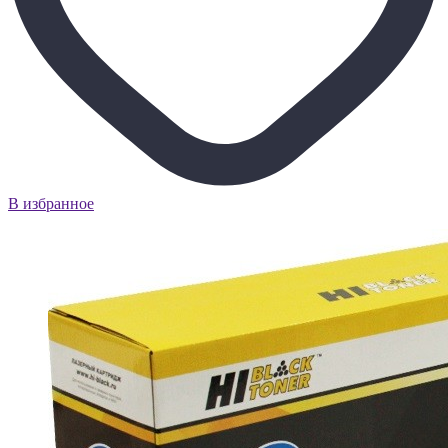
В избранное