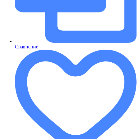
Сравнение