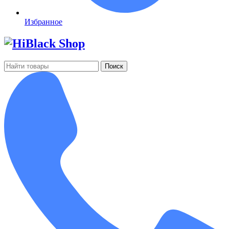
Избранное
Поиск