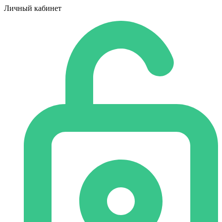
Личный кабинет