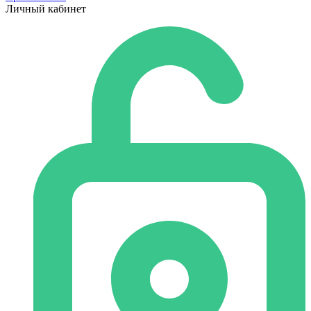
Личный кабинет