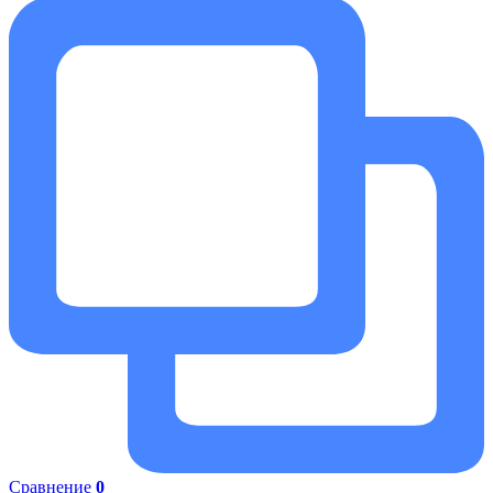
Сравнение
0