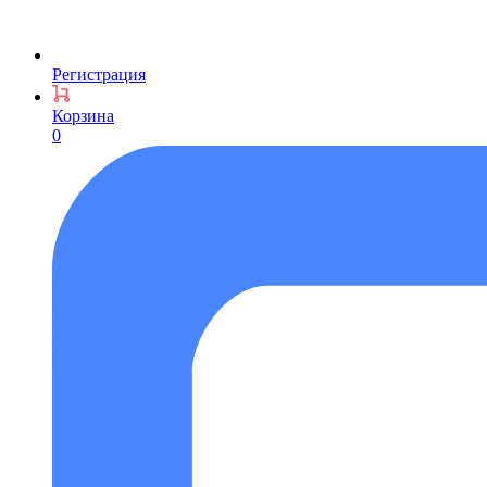
Регистрация
Корзина
0