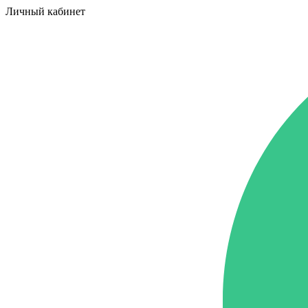
Личный кабинет