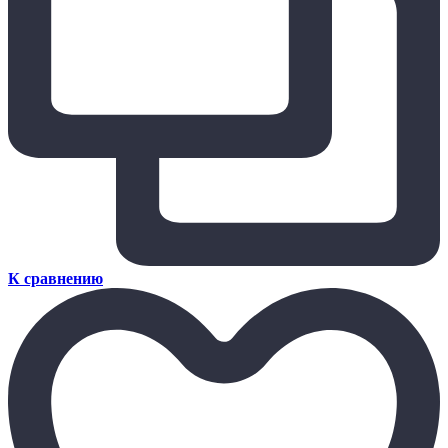
К сравнению