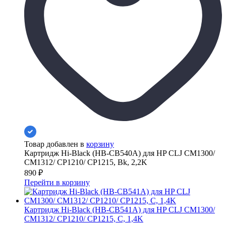
Товар добавлен в
корзину
Картридж Hi-Black (HB-CB540A) для HP CLJ CM1300/
CM1312/ CP1210/ CP1215, Bk, 2,2K
890
₽
Перейти в корзину
Картридж Hi-Black (HB-CB541A) для HP CLJ CM1300/
CM1312/ CP1210/ CP1215, C, 1,4K