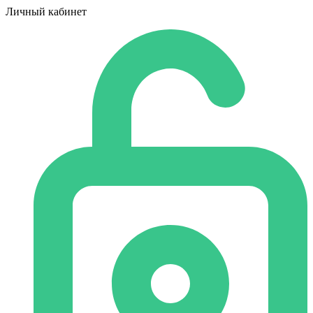
Личный кабинет