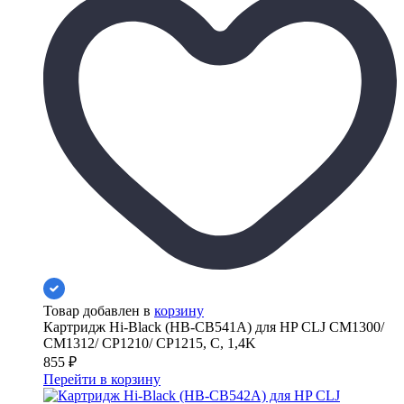
Товар добавлен в
корзину
Картридж Hi-Black (HB-CB541A) для HP CLJ CM1300/
CM1312/ CP1210/ CP1215, C, 1,4K
855
₽
Перейти в корзину