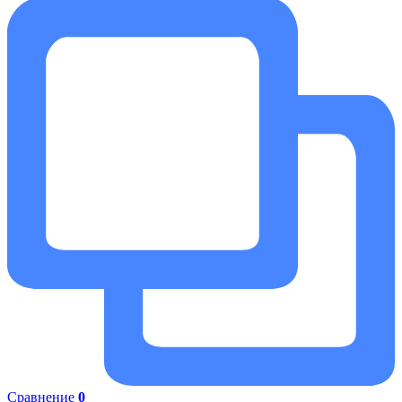
Сравнение
0