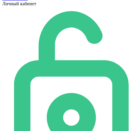
Личный кабинет