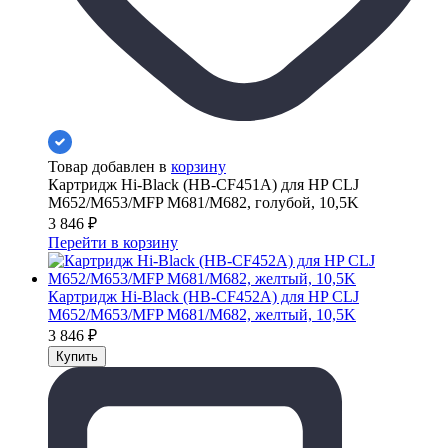
Товар добавлен в
корзину
Картридж Hi-Black (HB-CF451A) для HP CLJ
M652/M653/MFP M681/M682, голубой, 10,5K
3 846
₽
Перейти в корзину
Картридж Hi-Black (HB-CF452A) для HP CLJ
M652/M653/MFP M681/M682, желтый, 10,5K
3 846
₽