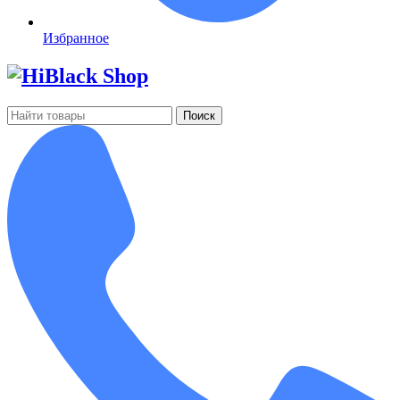
Избранное
Поиск