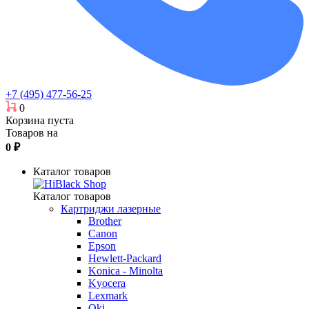
+7 (495) 477-56-25
0
Корзина пуста
Товаров на
0
₽
Каталог товаров
Каталог товаров
Картриджи лазерные
Brother
Canon
Epson
Hewlett-Packard
Konica - Minolta
Kyocera
Lexmark
Oki