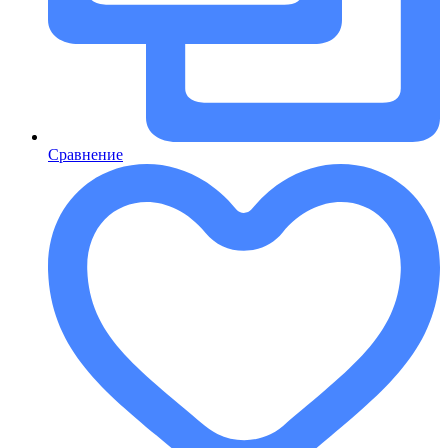
Сравнение