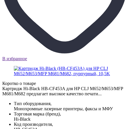
В избранное
Коротко о товаре
Картридж Hi-Black HB-CF453A для HP CLJ M652/M653/MFP
M681/M682 предлагает высокое качество печати...
Тип оборудования,
Монохромные лазерные принтеры, факсы и МФУ
Торговая марка (бренд),
Hi-Black
Код производителя,