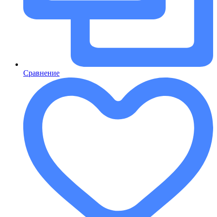
Сравнение