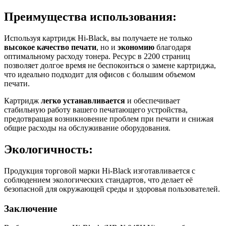
Преимущества использования:
Используя картридж Hi-Black, вы получаете не только
высокое качество печати
, но и
экономию
благодаря
оптимальному расходу тонера. Ресурс в 2200 страниц
позволяет долгое время не беспокоиться о замене картриджа,
что идеально подходит для офисов с большим объемом
печати.
Картридж
легко устанавливается
и обеспечивает
стабильную работу вашего печатающего устройства,
предотвращая возникновение проблем при печати и снижая
общие расходы на обслуживание оборудования.
Экологичность:
Продукция торговой марки Hi-Black изготавливается с
соблюдением экологических стандартов, что делает её
безопасной для окружающей среды и здоровья пользователей.
Заключение