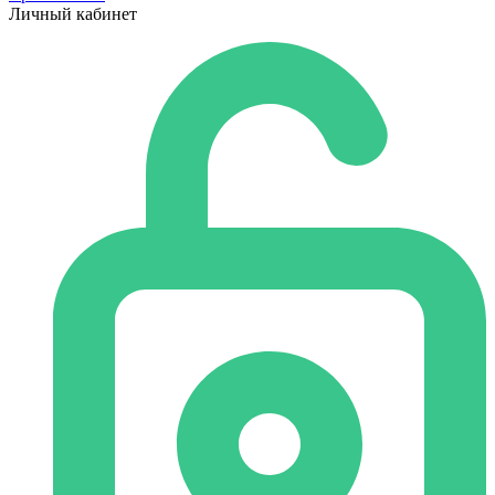
Личный кабинет