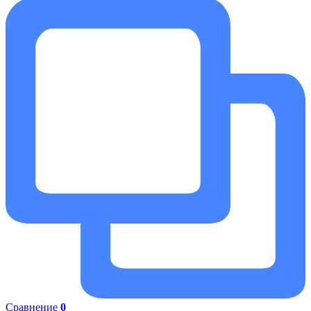
Сравнение
0