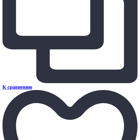
К сравнению