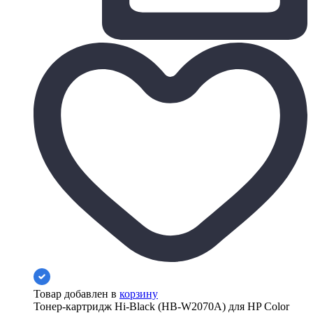
Товар добавлен в
корзину
Тонер-картридж Hi-Black (HB-W2070A) для HP Color