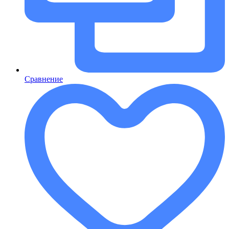
Сравнение