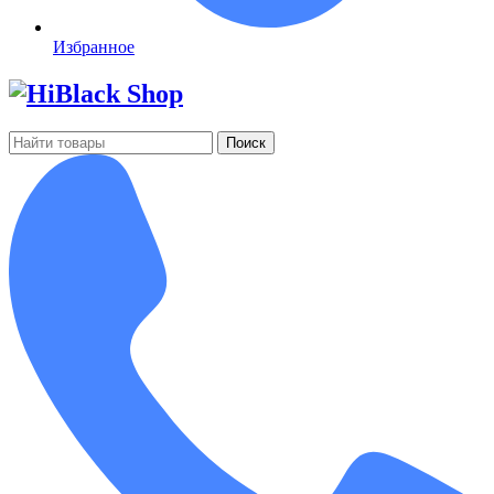
Избранное
Поиск