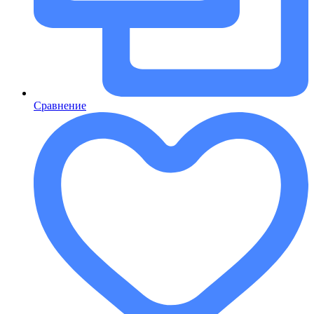
Сравнение