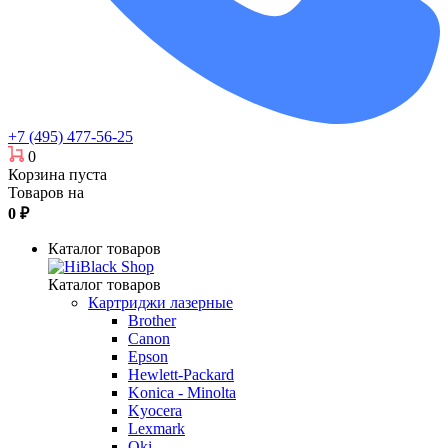
+7 (495) 477-56-25
0
Корзина пуста
Товаров на
0
₽
Каталог товаров
Каталог товаров
Картриджи лазерные
Brother
Canon
Epson
Hewlett-Packard
Konica - Minolta
Kyocera
Lexmark
Oki