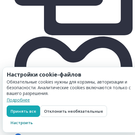
Настройки cookie-файлов
Обязательные cookies нужны для корзины, авторизации и
безопасности. Аналитические cookies включаются только с
вашего разрешения.
Подробнее
Принять все
Отклонить необязательные
Настроить