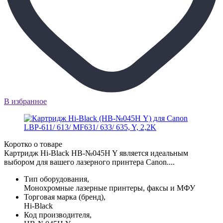
В избранное
Коротко о товаре
Картридж Hi-Black HB-№045H Y является идеальным
выбором для вашего лазерного принтера Canon....
Тип оборудования,
Монохромные лазерные принтеры, факсы и МФУ
Торговая марка (бренд),
Hi-Black
Код производителя,