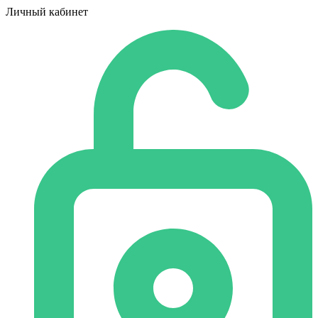
Личный кабинет