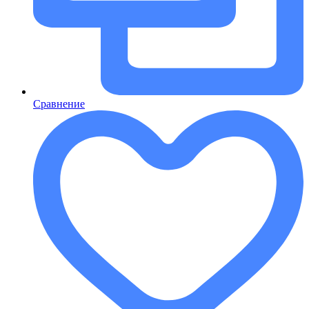
Сравнение