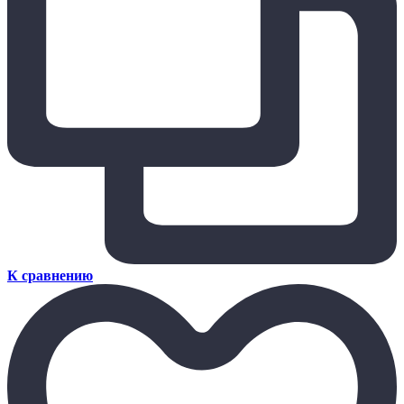
К сравнению