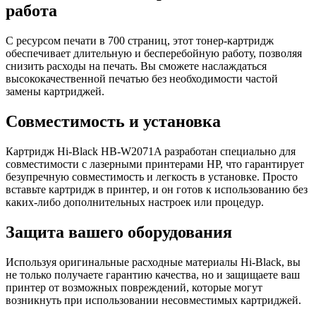
работа
С ресурсом печати в 700 страниц, этот тонер-картридж
обеспечивает длительную и бесперебойную работу, позволяя
снизить расходы на печать. Вы сможете наслаждаться
высококачественной печатью без необходимости частой
замены картриджей.
Совместимость и установка
Картридж Hi-Black HB-W2071A разработан специально для
совместимости с лазерными принтерами HP, что гарантирует
безупречную совместимость и легкость в установке. Просто
вставьте картридж в принтер, и он готов к использованию без
каких-либо дополнительных настроек или процедур.
Защита вашего оборудования
Используя оригинальные расходные материалы Hi-Black, вы
не только получаете гарантию качества, но и защищаете ваш
принтер от возможных повреждений, которые могут
возникнуть при использовании несовместимых картриджей.