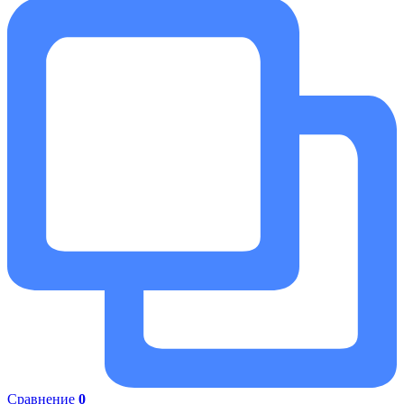
Сравнение
0