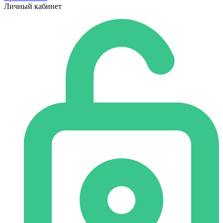
Личный кабинет