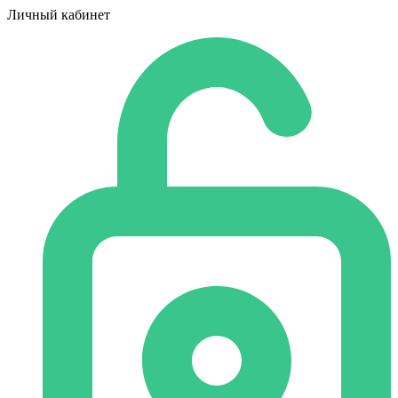
Личный кабинет