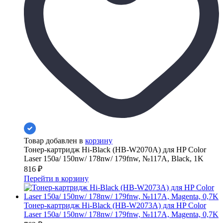
Товар добавлен в
корзину
Тонер-картридж Hi-Black (HB-W2070A) для HP Color
Laser 150a/ 150nw/ 178nw/ 179fnw, №117A, Black, 1K
816
₽
Перейти в корзину
Тонер-картридж Hi-Black (HB-W2073A) для HP Color
Laser 150a/ 150nw/ 178nw/ 179fnw, №117A, Magenta, 0,7K