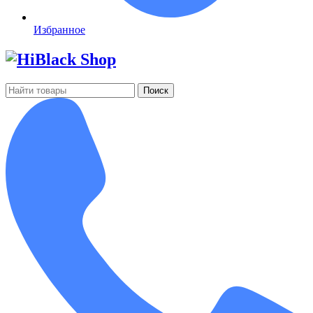
Избранное
Поиск