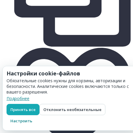
Настройки cookie-файлов
Обязательные cookies нужны для корзины, авторизации и
безопасности. Аналитические cookies включаются только с
вашего разрешения.
Подробнее
Принять все
Отклонить необязательные
Настроить