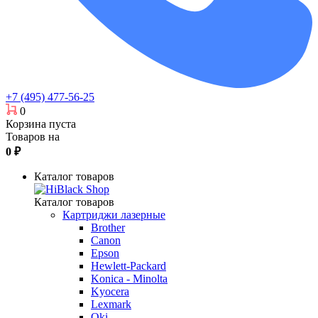
+7 (495) 477-56-25
0
Корзина пуста
Товаров на
0
₽
Каталог товаров
Каталог товаров
Картриджи лазерные
Brother
Canon
Epson
Hewlett-Packard
Konica - Minolta
Kyocera
Lexmark
Oki