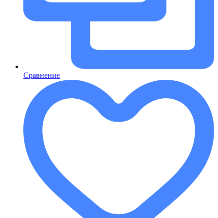
Сравнение