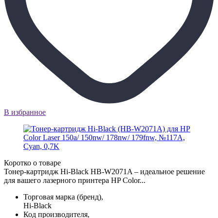
В избранное
Коротко о товаре
Тонер-картридж Hi-Black HB-W2071A – идеальное решение
для вашего лазерного принтера HP Color...
Торговая марка (бренд),
Hi-Black
Код производителя,