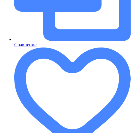
Сравнение