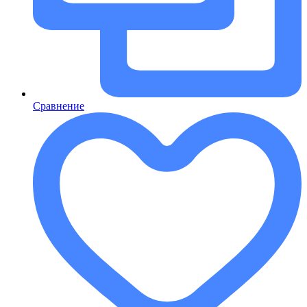
Сравнение