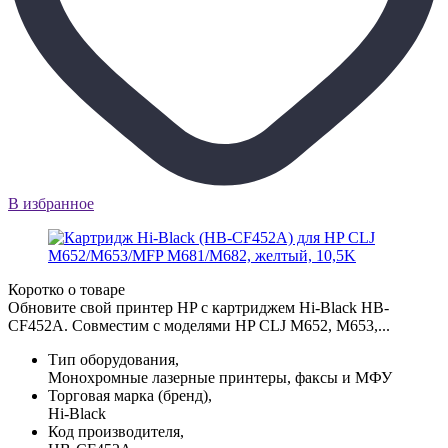
В избранное
Коротко о товаре
Обновите свой принтер HP с картриджем Hi-Black HB-
CF452A. Совместим с моделями HP CLJ M652, M653,...
Тип оборудования,
Монохромные лазерные принтеры, факсы и МФУ
Торговая марка (бренд),
Hi-Black
Код производителя,