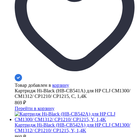
Товар добавлен в
корзину
Картридж Hi-Black (HB-CB541A) для HP CLJ CM1300/
CM1312/ CP1210/ CP1215, C, 1,4K
869
₽
Перейти в корзину
Картридж Hi-Black (HB-CB542A) для HP CLJ CM1300/
CM1312/ CP1210/ CP1215, Y, 1,4K
869
₽