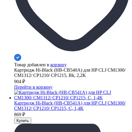
Товар добавлен в
корзину
Картридж Hi-Black (HB-CB540A) для HP CLJ CM1300/
CM1312/ CP1210/ CP1215, Bk, 2,2K
904
₽
Перейти в корзину
Картридж Hi-Black (HB-CB541A) для HP CLJ CM1300/
CM1312/ CP1210/ CP1215, C, 1,4K
869
₽