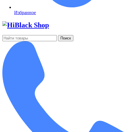
Избранное
Поиск