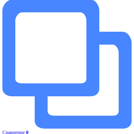
Сравнение
0