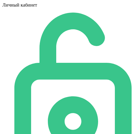
Личный кабинет