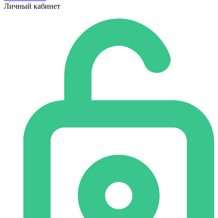
Личный кабинет