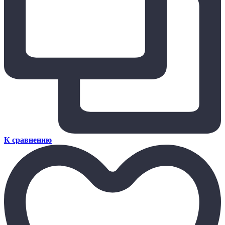
К сравнению