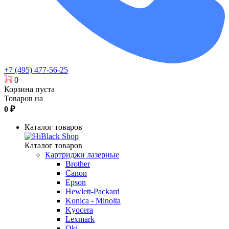
+7 (495) 477-56-25
0
Корзина пуста
Товаров на
0
₽
Каталог товаров
Каталог товаров
Картриджи лазерные
Brother
Canon
Epson
Hewlett-Packard
Konica - Minolta
Kyocera
Lexmark
Oki