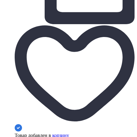
Товар добавлен в
корзину