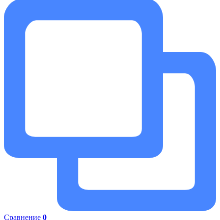
Сравнение
0