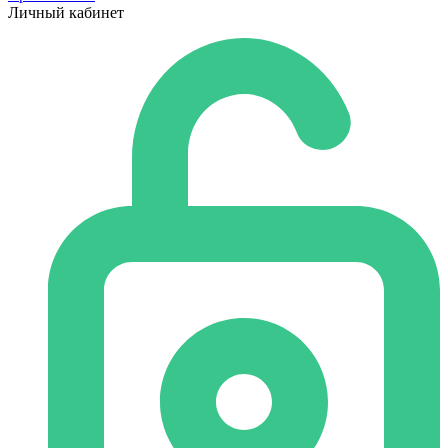
Личный кабинет