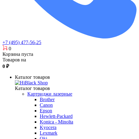
+7 (495) 477-56-25
0
Корзина пуста
Товаров на
0
₽
Каталог товаров
Каталог товаров
Картриджи лазерные
Brother
Canon
Epson
Hewlett-Packard
Konica - Minolta
Kyocera
Lexmark
Oki