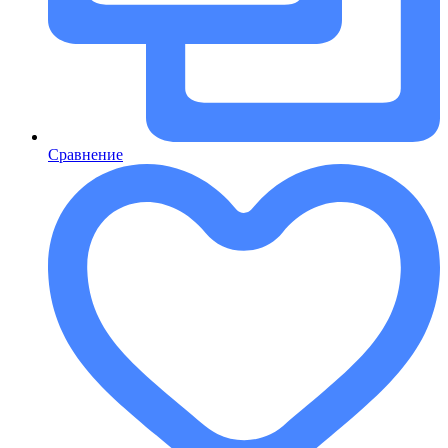
Сравнение