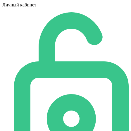
Личный кабинет