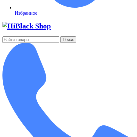
Избранное
Поиск