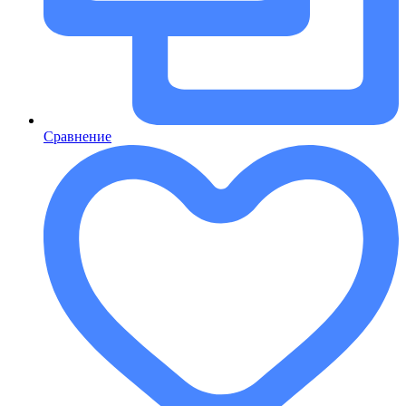
Сравнение