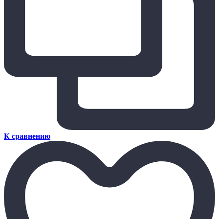
К сравнению