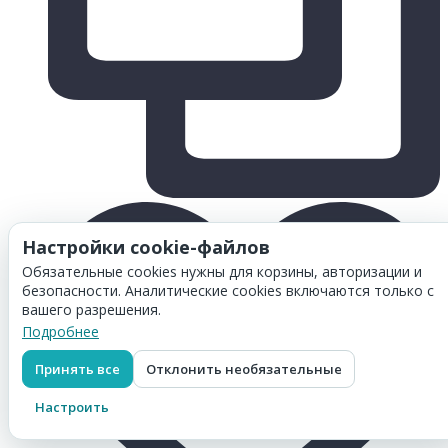
Настройки cookie-файлов
Обязательные cookies нужны для корзины, авторизации и
безопасности. Аналитические cookies включаются только с
вашего разрешения.
Подробнее
Принять все
Отклонить необязательные
Настроить