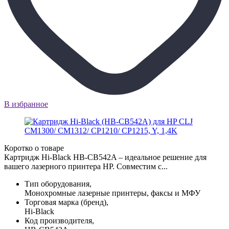
В избранное
Коротко о товаре
Картридж Hi-Black HB-CB542A – идеальное решение для
вашего лазерного принтера HP. Совместим с...
Тип оборудования,
Монохромные лазерные принтеры, факсы и МФУ
Торговая марка (бренд),
Hi-Black
Код производителя,