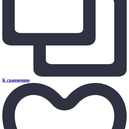
К сравнению