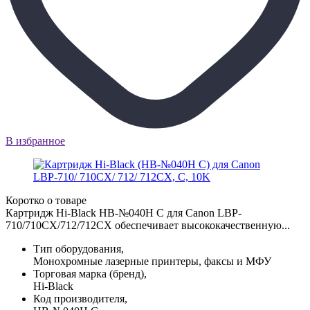
В избранное
Коротко о товаре
Картридж Hi-Black HB-№040H C для Canon LBP-
710/710CX/712/712CX обеспечивает высококачественную...
Тип оборудования,
Монохромные лазерные принтеры, факсы и МФУ
Торговая марка (бренд),
Hi-Black
Код производителя,