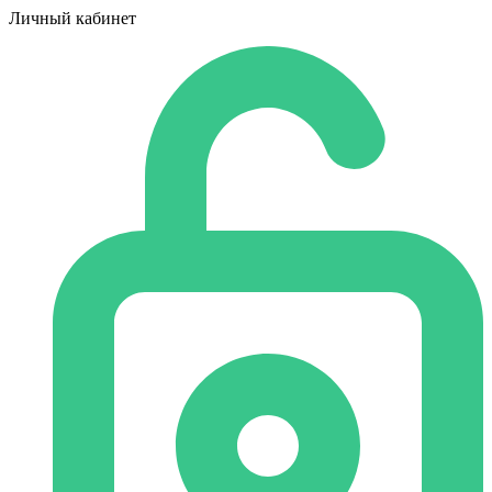
Личный кабинет