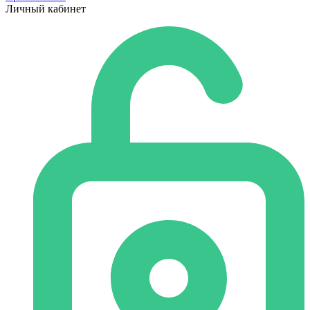
Личный кабинет