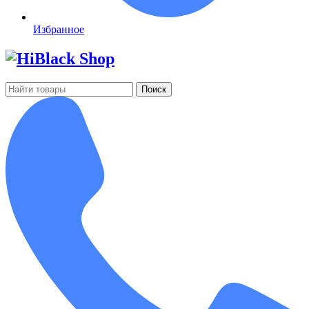
Избранное
Поиск