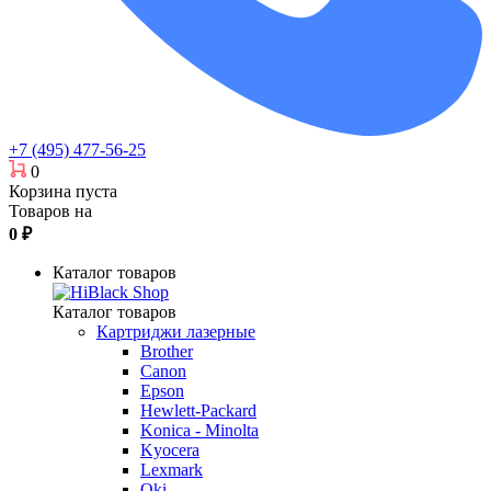
+7 (495) 477-56-25
0
Корзина пуста
Товаров на
0
₽
Каталог товаров
Каталог товаров
Картриджи лазерные
Brother
Canon
Epson
Hewlett-Packard
Konica - Minolta
Kyocera
Lexmark
Oki