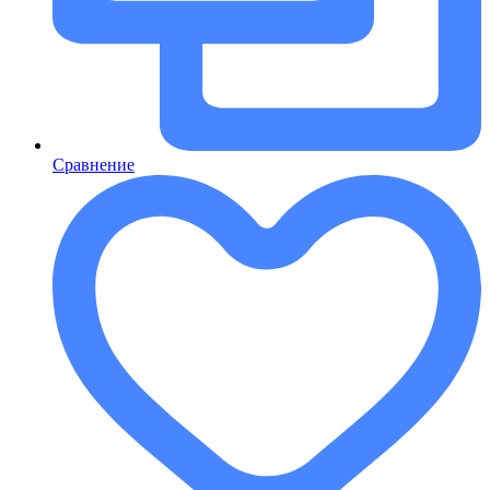
Сравнение