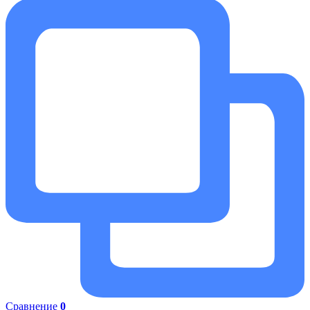
Сравнение
0