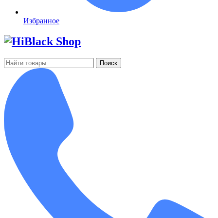
Избранное
Поиск