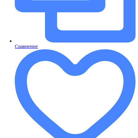
Сравнение