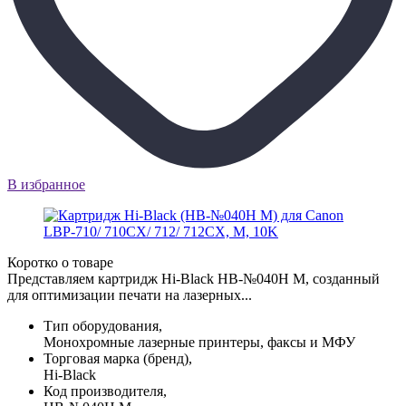
В избранное
Коротко о товаре
Представляем картридж Hi-Black HB-№040H M, созданный
для оптимизации печати на лазерных...
Тип оборудования,
Монохромные лазерные принтеры, факсы и МФУ
Торговая марка (бренд),
Hi-Black
Код производителя,