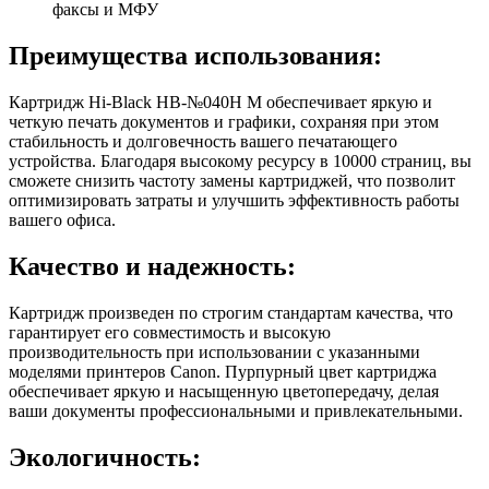
факсы и МФУ
Преимущества использования:
Картридж Hi-Black HB-№040H M обеспечивает яркую и
четкую печать документов и графики, сохраняя при этом
стабильность и долговечность вашего печатающего
устройства. Благодаря высокому ресурсу в 10000 страниц, вы
сможете снизить частоту замены картриджей, что позволит
оптимизировать затраты и улучшить эффективность работы
вашего офиса.
Качество и надежность:
Картридж произведен по строгим стандартам качества, что
гарантирует его совместимость и высокую
производительность при использовании с указанными
моделями принтеров Canon. Пурпурный цвет картриджа
обеспечивает яркую и насыщенную цветопередачу, делая
ваши документы профессиональными и привлекательными.
Экологичность: