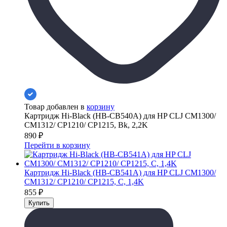
Товар добавлен в
корзину
Картридж Hi-Black (HB-CB540A) для HP CLJ CM1300/
CM1312/ CP1210/ CP1215, Bk, 2,2K
890
₽
Перейти в корзину
Картридж Hi-Black (HB-CB541A) для HP CLJ CM1300/
CM1312/ CP1210/ CP1215, C, 1,4K
855
₽