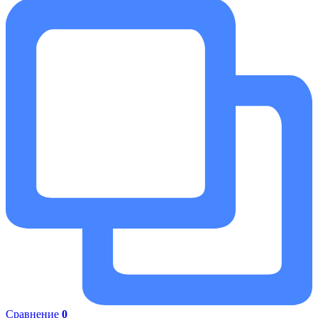
Сравнение
0