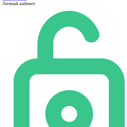
Личный кабинет