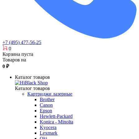
+7 (495) 477-56-25
0
Корзина пуста
Товаров на
0
₽
Каталог товаров
Каталог товаров
Картриджи лазерные
Brother
Canon
Epson
Hewlett-Packard
Konica - Minolta
Kyocera
Lexmark
Oki