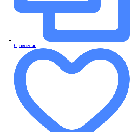
Сравнение