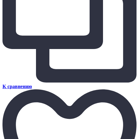
К сравнению