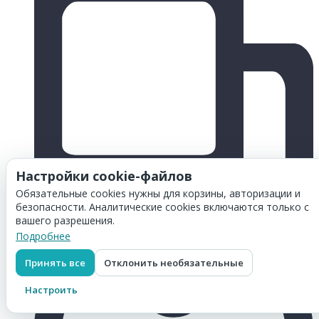
Настройки cookie-файлов
Обязательные cookies нужны для корзины, авторизации и
безопасности. Аналитические cookies включаются только с
вашего разрешения.
Подробнее
Принять все
Отклонить необязательные
Настроить