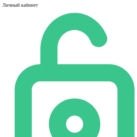
Личный кабинет