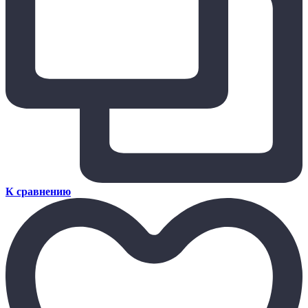
К сравнению