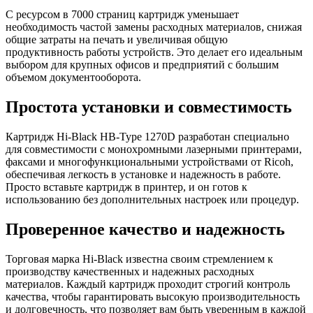
С ресурсом в 7000 страниц картридж уменьшает
необходимость частой замены расходных материалов, снижая
общие затраты на печать и увеличивая общую
продуктивность работы устройств. Это делает его идеальным
выбором для крупных офисов и предприятий с большим
объемом документооборота.
Простота установки и совместимость
Картридж Hi-Black HB-Type 1270D разработан специально
для совместимости с монохромными лазерными принтерами,
факсами и многофункциональными устройствами от Ricoh,
обеспечивая легкость в установке и надежность в работе.
Просто вставьте картридж в принтер, и он готов к
использованию без дополнительных настроек или процедур.
Проверенное качество и надежность
Торговая марка Hi-Black известна своим стремлением к
производству качественных и надежных расходных
материалов. Каждый картридж проходит строгий контроль
качества, чтобы гарантировать высокую производительность
и долговечность, что позволяет вам быть уверенным в каждой