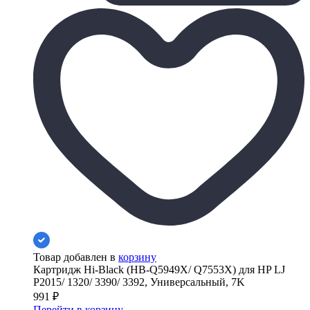
Товар добавлен в
корзину
Картридж Hi-Black (HB-Q5949X/ Q7553X) для HP LJ
P2015/ 1320/ 3390/ 3392, Универсальный, 7K
991
₽
Перейти в корзину