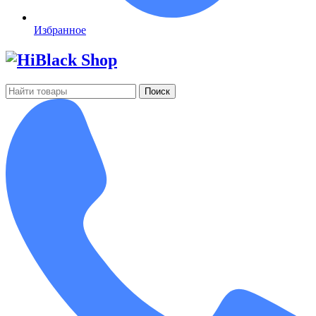
Избранное
Поиск