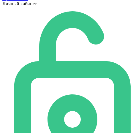
Личный кабинет