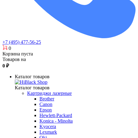
+7 (495) 477-56-25
0
Корзина пуста
Товаров на
0
₽
Каталог товаров
Каталог товаров
Картриджи лазерные
Brother
Canon
Epson
Hewlett-Packard
Konica - Minolta
Kyocera
Lexmark
Oki