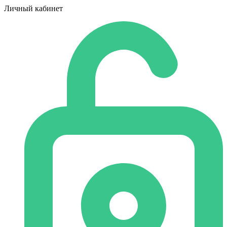
Личный кабинет