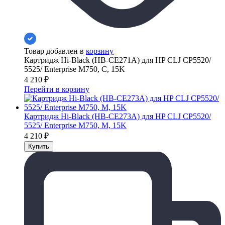
Товар добавлен в
корзину
Картридж Hi-Black (HB-CE271A) для HP CLJ CP5520/
5525/ Enterprise M750, C, 15K
4 210
₽
Перейти в корзину
Картридж Hi-Black (HB-CE273A) для HP CLJ CP5520/
5525/ Enterprise M750, M, 15K
4 210
₽