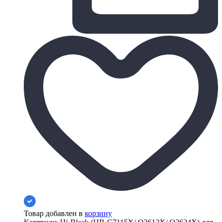
Товар добавлен в
корзину