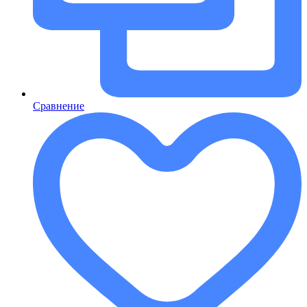
Сравнение