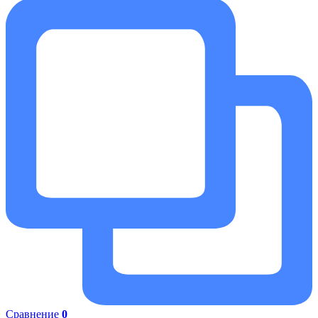
Сравнение
0