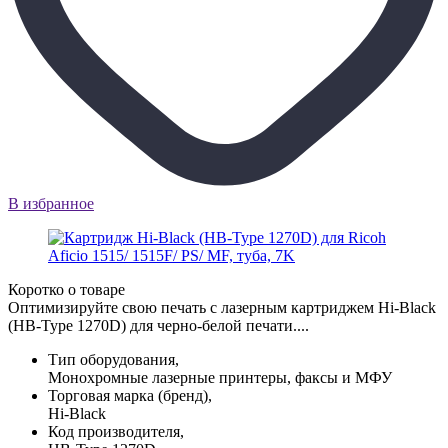
В избранное
Коротко о товаре
Оптимизируйте свою печать с лазерным картриджем Hi-Black
(HB-Type 1270D) для черно-белой печати....
Тип оборудования,
Монохромные лазерные принтеры, факсы и МФУ
Торговая марка (бренд),
Hi-Black
Код производителя,