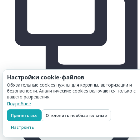
Настройки cookie-файлов
Обязательные cookies нужны для корзины, авторизации и
безопасности. Аналитические cookies включаются только с
вашего разрешения.
Подробнее
Принять все
Отклонить необязательные
Настроить