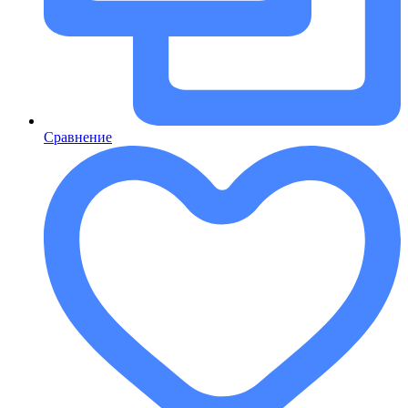
Сравнение