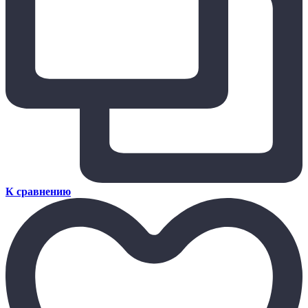
К сравнению