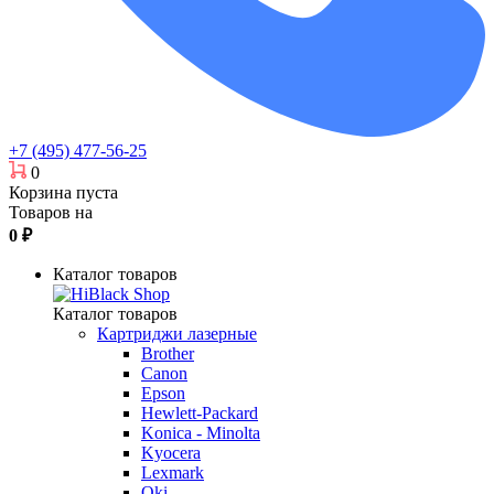
+7 (495) 477-56-25
0
Корзина пуста
Товаров на
0
₽
Каталог товаров
Каталог товаров
Картриджи лазерные
Brother
Canon
Epson
Hewlett-Packard
Konica - Minolta
Kyocera
Lexmark
Oki