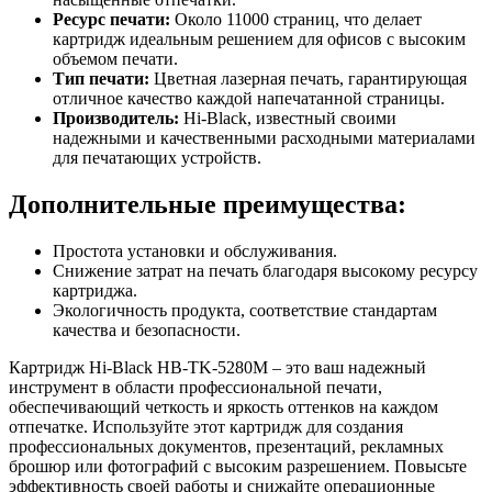
Ресурс печати:
Около 11000 страниц, что делает
картридж идеальным решением для офисов с высоким
объемом печати.
Тип печати:
Цветная лазерная печать, гарантирующая
отличное качество каждой напечатанной страницы.
Производитель:
Hi-Black, известный своими
надежными и качественными расходными материалами
для печатающих устройств.
Дополнительные преимущества:
Простота установки и обслуживания.
Снижение затрат на печать благодаря высокому ресурсу
картриджа.
Экологичность продукта, соответствие стандартам
качества и безопасности.
Картридж Hi-Black HB-TK-5280M – это ваш надежный
инструмент в области профессиональной печати,
обеспечивающий четкость и яркость оттенков на каждом
отпечатке. Используйте этот картридж для создания
профессиональных документов, презентаций, рекламных
брошюр или фотографий с высоким разрешением. Повысьте
эффективность своей работы и снижайте операционные