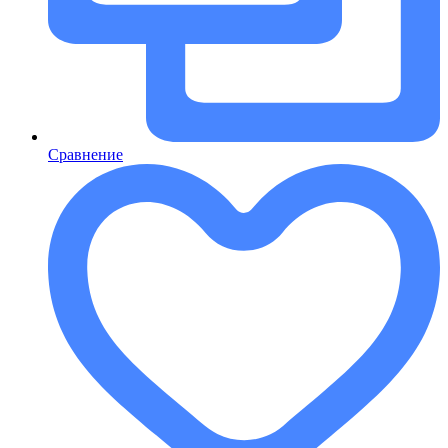
Сравнение