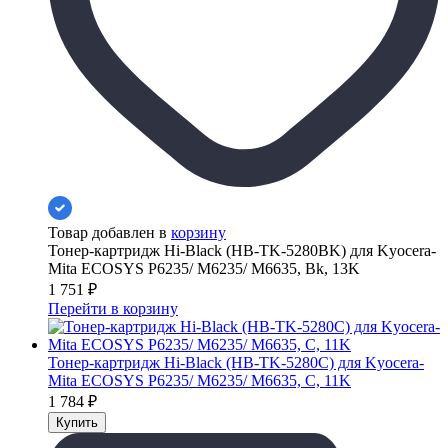
Товар добавлен в
корзину
Тонер-картридж Hi-Black (HB-TK-5280BK) для Kyocera-
Mita ECOSYS P6235/ M6235/ M6635, Bk, 13K
1 751
₽
Перейти в корзину
Тонер-картридж Hi-Black (HB-TK-5280C) для Kyocera-
Mita ECOSYS P6235/ M6235/ M6635, C, 11K
1 784
₽