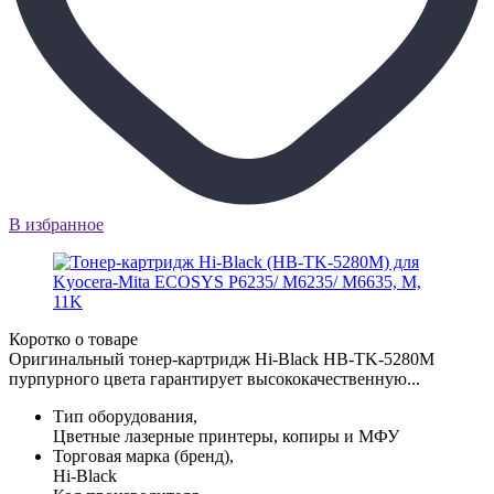
В избранное
Коротко о товаре
Оригинальный тонер-картридж Hi-Black HB-TK-5280M
пурпурного цвета гарантирует высококачественную...
Тип оборудования,
Цветные лазерные принтеры, копиры и МФУ
Торговая марка (бренд),
Hi-Black