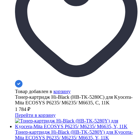
Товар добавлен в
корзину
Тонер-картридж Hi-Black (HB-TK-5280C) для Kyocera-
Mita ECOSYS P6235/ M6235/ M6635, C, 11K
1 784
₽
Перейти в корзину
Тонер-картридж Hi-Black (HB-TK-5280Y) для Kyocera-
Mita ECOSYS P6235/ M6235/ M6635, Y, 11K