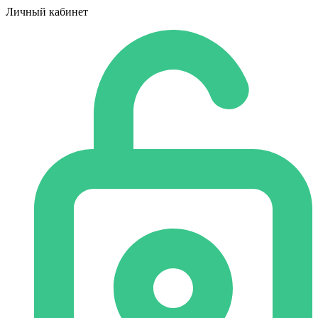
Личный кабинет