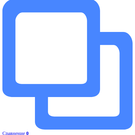
Сравнение
0