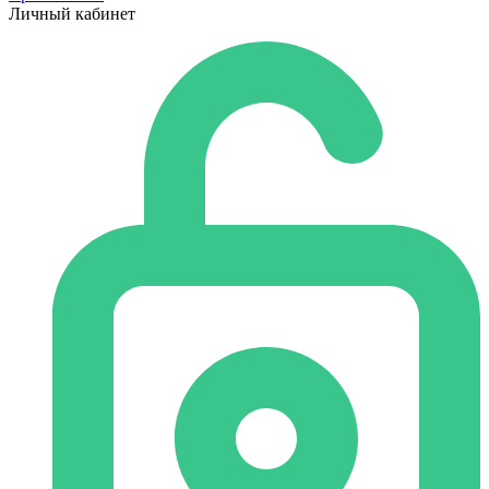
Личный кабинет