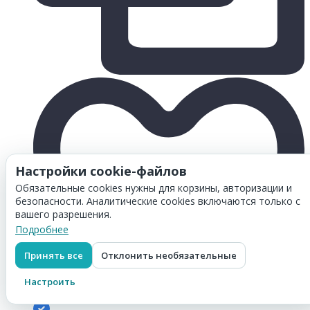
Настройки cookie-файлов
Обязательные cookies нужны для корзины, авторизации и
безопасности. Аналитические cookies включаются только с
вашего разрешения.
Подробнее
Принять все
Отклонить необязательные
Настроить