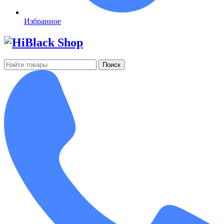
Избранное
Поиск