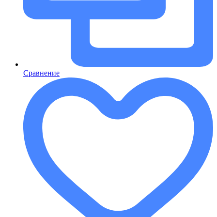
Сравнение