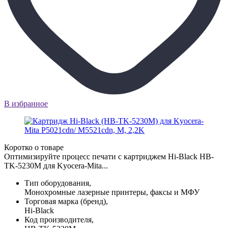
В избранное
Коротко о товаре
Оптимизируйте процесс печати с картриджем Hi-Black HB-
TK-5230M для Kyocera-Mita...
Тип оборудования,
Монохромные лазерные принтеры, факсы и МФУ
Торговая марка (бренд),
Hi-Black
Код производителя,