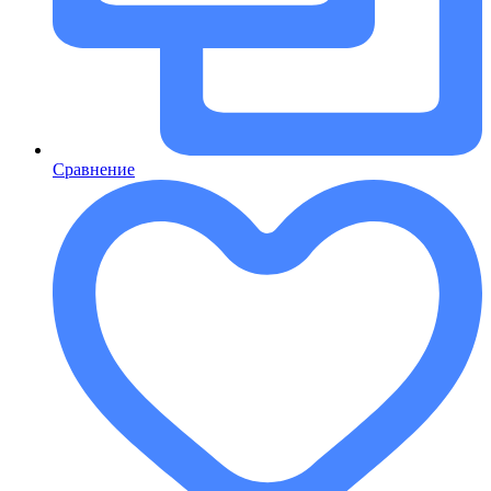
Сравнение