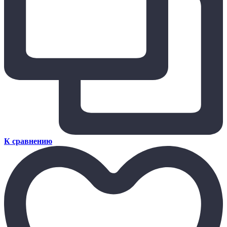
К сравнению