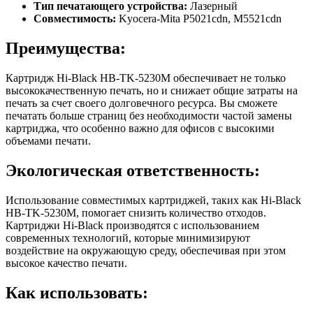
Тип печатающего устройства:
Лазерный
Совместимость:
Kyocera-Mita P5021cdn, M5521cdn
Преимущества:
Картридж Hi-Black HB-TK-5230M обеспечивает не только
высококачественную печать, но и снижает общие затраты на
печать за счет своего долговечного ресурса. Вы сможете
печатать больше страниц без необходимости частой замены
картриджа, что особенно важно для офисов с высокими
объемами печати.
Экологическая ответственность:
Использование совместимых картриджей, таких как Hi-Black
HB-TK-5230M, помогает снизить количество отходов.
Картриджи Hi-Black производятся с использованием
современных технологий, которые минимизируют
воздействие на окружающую среду, обеспечивая при этом
высокое качество печати.
Как использовать: