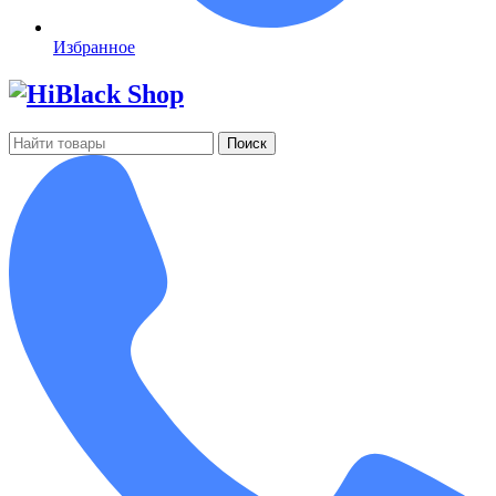
Избранное
Поиск