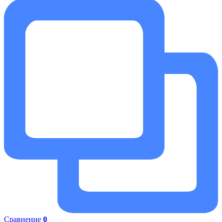
Сравнение
0