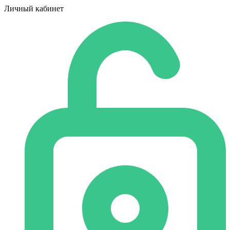
Личный кабинет