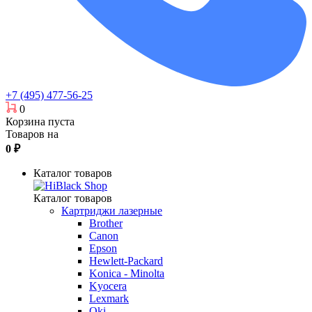
+7 (495) 477-56-25
0
Корзина пуста
Товаров на
0
₽
Каталог товаров
Каталог товаров
Картриджи лазерные
Brother
Canon
Epson
Hewlett-Packard
Konica - Minolta
Kyocera
Lexmark
Oki