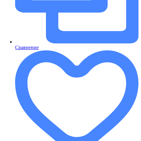
Сравнение