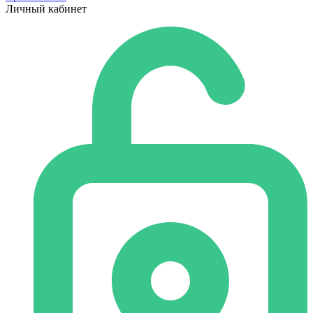
Личный кабинет