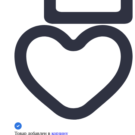
Товар добавлен в
корзину