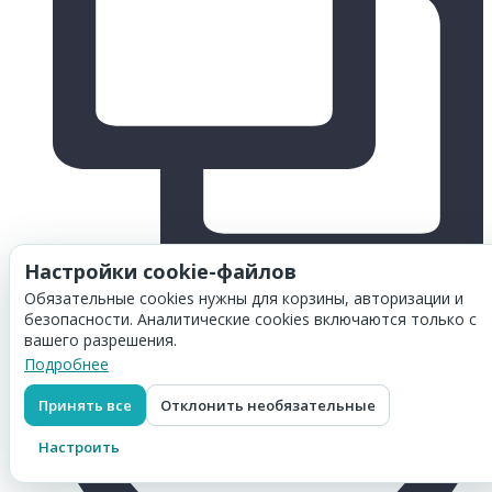
Настройки cookie-файлов
Обязательные cookies нужны для корзины, авторизации и
безопасности. Аналитические cookies включаются только с
вашего разрешения.
Подробнее
Принять все
Отклонить необязательные
Настроить