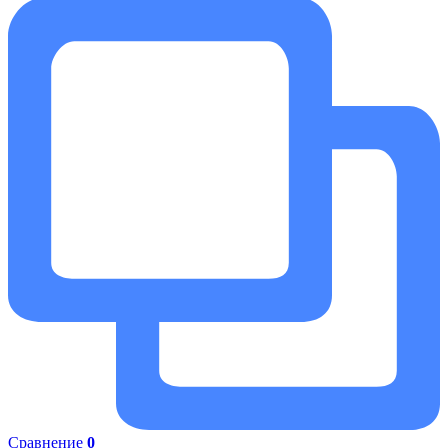
Сравнение
0