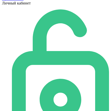
Личный кабинет