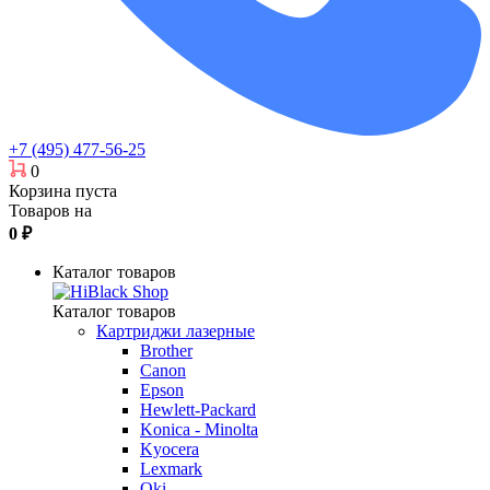
+7 (495) 477-56-25
0
Корзина пуста
Товаров на
0
₽
Каталог товаров
Каталог товаров
Картриджи лазерные
Brother
Canon
Epson
Hewlett-Packard
Konica - Minolta
Kyocera
Lexmark
Oki