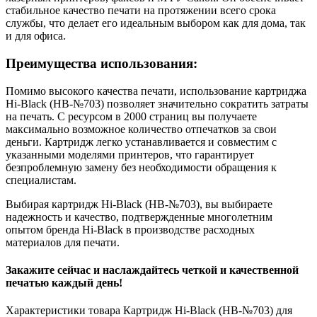
стабильное качество печати на протяжении всего срока
службы, что делает его идеальным выбором как для дома, так
и для офиса.
Преимущества использования:
Помимо высокого качества печати, использование картриджа
Hi-Black (HB-№703) позволяет значительно сократить затраты
на печать. С ресурсом в 2000 страниц вы получаете
максимально возможное количество отпечатков за свои
деньги. Картридж легко устанавливается и совместим с
указанными моделями принтеров, что гарантирует
безпроблемную замену без необходимости обращения к
специалистам.
Выбирая картридж Hi-Black (HB-№703), вы выбираете
надежность и качество, подтвержденные многолетним
опытом бренда Hi-Black в производстве расходных
материалов для печати.
Закажите сейчас и наслаждайтесь четкой и качественной
печатью каждый день!
Характеристики товара Картридж Hi-Black (HB-№703) для