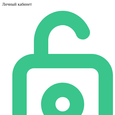
Личный кабинет