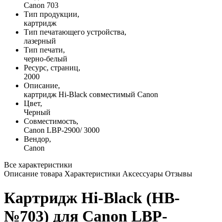
Canon 703
Тип продукции,
картридж
Тип печатающего устройства,
лазерный
Тип печати,
черно-белый
Ресурс, страниц,
2000
Описание,
картридж Hi-Black совместимый Canon
Цвет,
Черный
Совместимость,
Canon LBP-2900/ 3000
Вендор,
Canon
Все характеристики
Описание товара
Характеристики
Аксессуары
Отзывы
Картридж Hi-Black (HB-
№703) для Canon LBP-