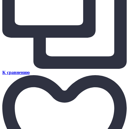
К сравнению