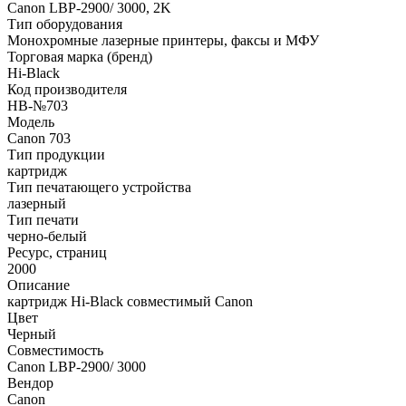
Canon LBP-2900/ 3000, 2K
Тип оборудования
Монохромные лазерные принтеры, факсы и МФУ
Торговая марка (бренд)
Hi-Black
Код производителя
HB-№703
Модель
Canon 703
Тип продукции
картридж
Тип печатающего устройства
лазерный
Тип печати
черно-белый
Ресурс, страниц
2000
Описание
картридж Hi-Black совместимый Canon
Цвет
Черный
Совместимость
Canon LBP-2900/ 3000
Вендор
Canon