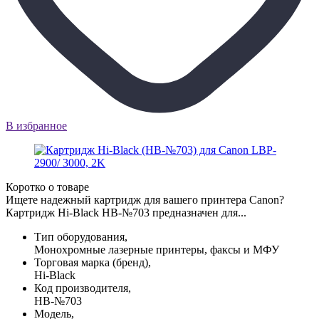
В избранное
Коротко о товаре
Ищете надежный картридж для вашего принтера Canon?
Картридж Hi-Black HB-№703 предназначен для...
Тип оборудования,
Монохромные лазерные принтеры, факсы и МФУ
Торговая марка (бренд),
Hi-Black
Код производителя,
HB-№703
Модель,