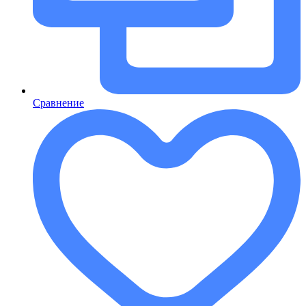
Сравнение