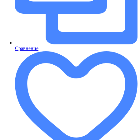
Сравнение