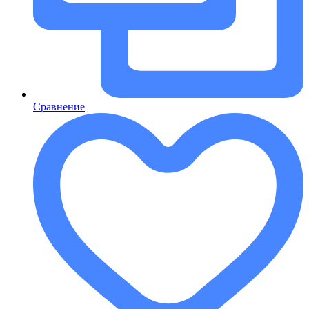
Сравнение