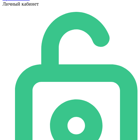
Личный кабинет