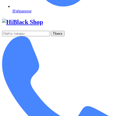
Избранное
Поиск