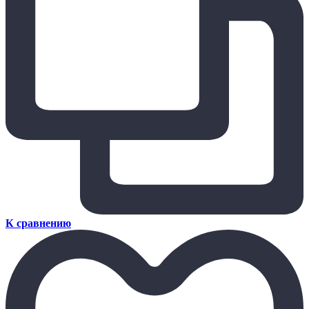
К сравнению