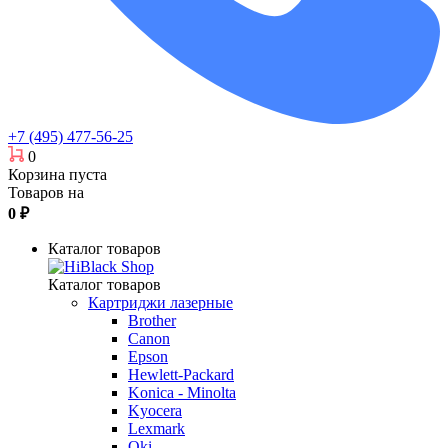
+7 (495) 477-56-25
0
Корзина пуста
Товаров на
0
₽
Каталог товаров
Каталог товаров
Картриджи лазерные
Brother
Canon
Epson
Hewlett-Packard
Konica - Minolta
Kyocera
Lexmark
Oki