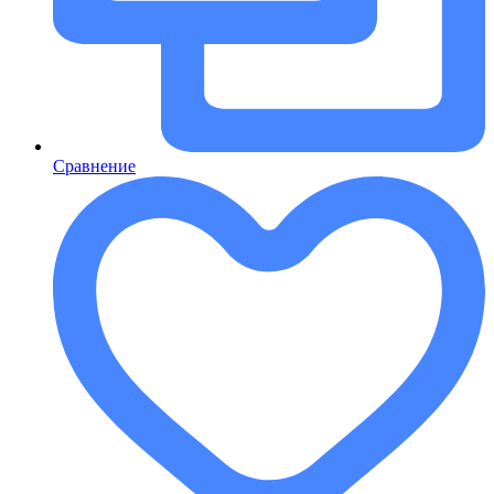
Сравнение