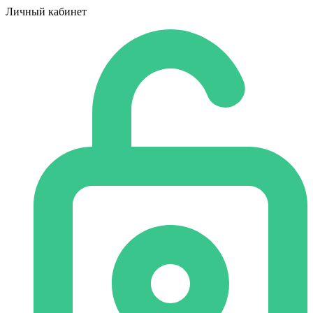
Личный кабинет