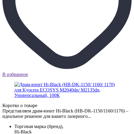
В избранное
Коротко о товаре
Представляем драм-юнит Hi-Black (HB-DK-1150/1160/1170) –
идеальное решение для вашего лазерного...
Торговая марка (бренд),
Hi-Black