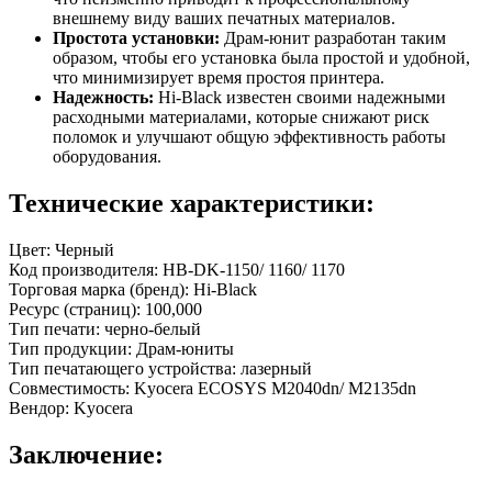
внешнему виду ваших печатных материалов.
Простота установки:
Драм-юнит разработан таким
образом, чтобы его установка была простой и удобной,
что минимизирует время простоя принтера.
Надежность:
Hi-Black известен своими надежными
расходными материалами, которые снижают риск
поломок и улучшают общую эффективность работы
оборудования.
Технические характеристики:
Цвет: Черный
Код производителя: HB-DK-1150/ 1160/ 1170
Торговая марка (бренд): Hi-Black
Ресурс (страниц): 100,000
Тип печати: черно-белый
Тип продукции: Драм-юниты
Тип печатающего устройства: лазерный
Совместимость: Kyocera ECOSYS M2040dn/ M2135dn
Вендор: Kyocera
Заключение: