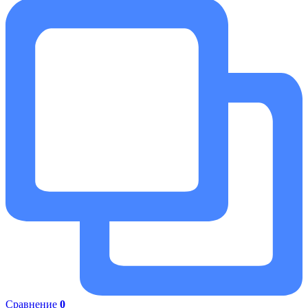
Сравнение
0