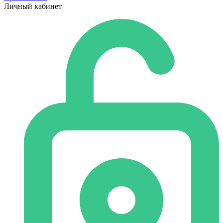
Личный кабинет