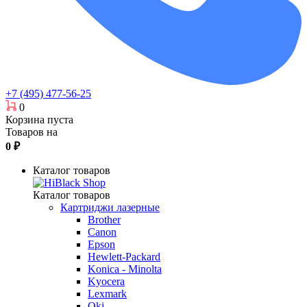
+7 (495) 477-56-25
0
Корзина пуста
Товаров на
0
₽
Каталог товаров
Каталог товаров
Картриджи лазерные
Brother
Canon
Epson
Hewlett-Packard
Konica - Minolta
Kyocera
Lexmark
Oki