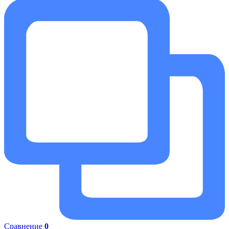
Сравнение
0