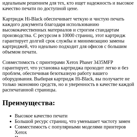
идеальным решением для тех, кто ищет надежность и высокое
качество печати по доступной цене.
Картридж Hi-Black обеспечивает четкую и чистую печать
каждого документа благодаря использованию
высококачественных материалов и строгим стандартам
производства. С ресурсом в 10000 страниц, этот картридж
гарантирует долгий срок службы и минимизацию замены
картриджей, что идеально подходит для офисов с большим
объемом печати.
Совместимость с принтерами Xerox Phaser 3435MFP
гарантирует, что установка картриджа проходит легко и без
проблем, обеспечивая безотказную работу вашего
оборудования. Выбирая картридж Hi-Black, вы получаете не
только экономию средств, но и уверенность в качестве каждой
распечатанной страницы.
Преимущества:
Высокое качество печати
Большой ресурс страниц, что уменьшает частоту замен
Совместимость с популярными моделями принтеров
Xerox