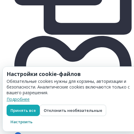
Настройки cookie-файлов
Обязательные cookies нужны для корзины, авторизации и
безопасности. Аналитические cookies включаются только с
вашего разрешения.
Подробнее
Принять все
Отклонить необязательные
Настроить