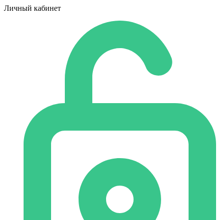
Личный кабинет