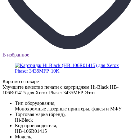
В избранное
Коротко о товаре
Улучшите качество печати с картриджем Hi-Black HB-
106R01415 для Xerox Phaser 3435MFP. Этот...
Тип оборудования,
Монохромные лазерные принтеры, факсы и МФУ
Торговая марка (бренд),
Hi-Black
Код производителя,
HB-106R01415
Модель,