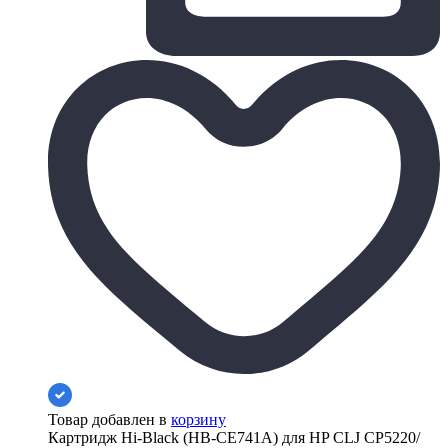
Товар добавлен в
корзину
Картридж Hi-Black (HB-CE741A) для HP CLJ CP5220/