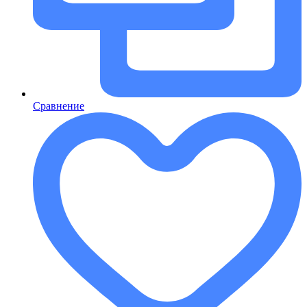
Сравнение