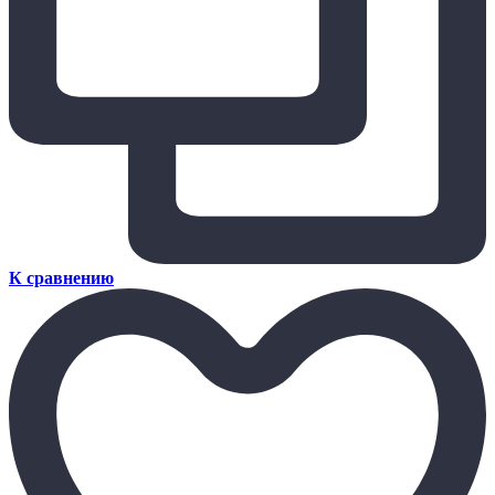
К сравнению