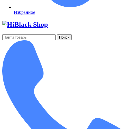
Избранное
Поиск