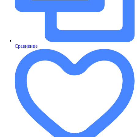
Сравнение