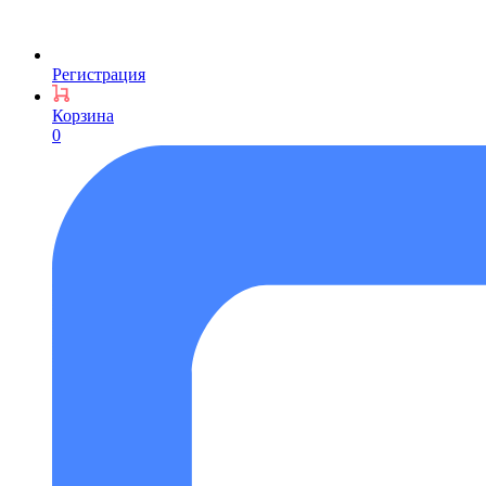
Регистрация
Корзина
0