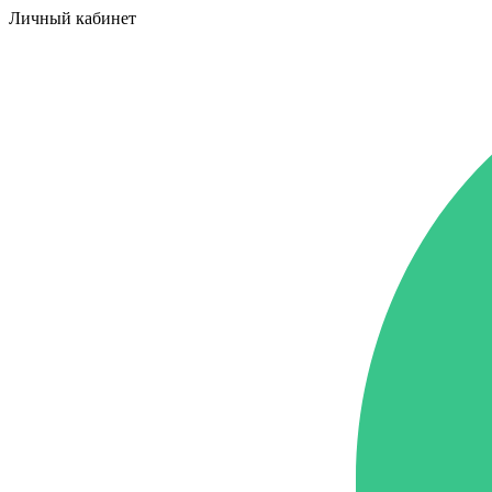
Личный кабинет