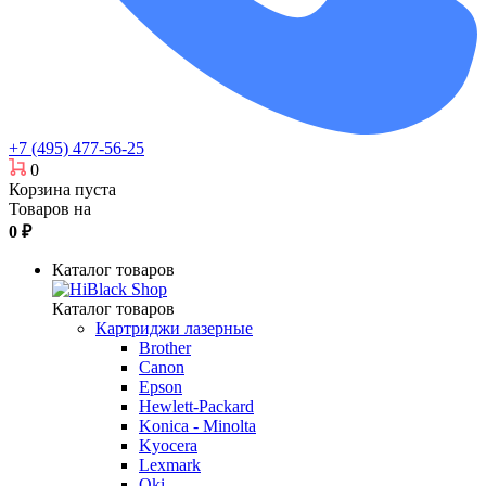
+7 (495) 477-56-25
0
Корзина пуста
Товаров на
0
₽
Каталог товаров
Каталог товаров
Картриджи лазерные
Brother
Canon
Epson
Hewlett-Packard
Konica - Minolta
Kyocera
Lexmark
Oki