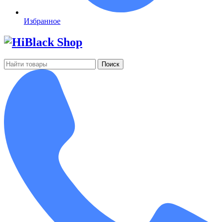
Избранное
Поиск