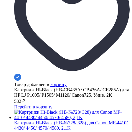
Товар добавлен в
корзину
Картридж Hi-Black (HB-CB435A/ CB436A/ CE285A) для
HP LJ P1005/ P1505/ M1120/ Canon725, Унив, 2K
532
₽
Перейти в корзину
Картридж Hi-Black (HB-№728/ 328) для Canon MF-4410/
4430/ 4450/ 4570/ 4580, 2,1K