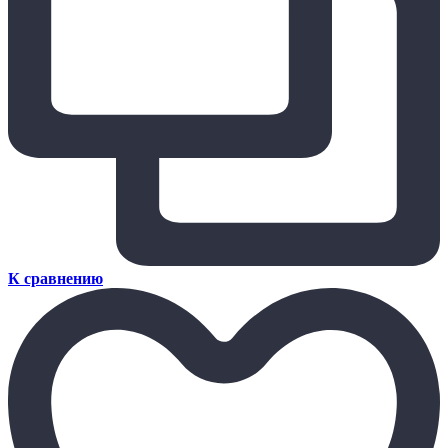
К сравнению