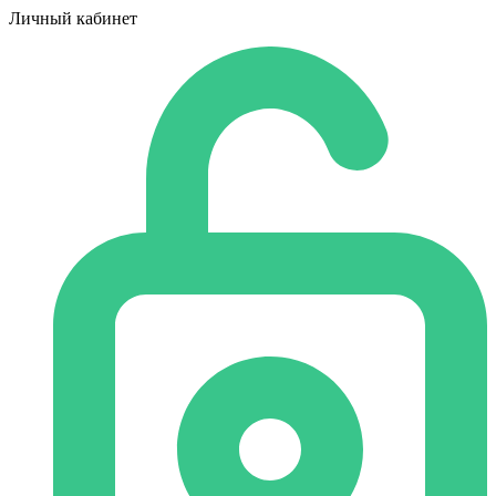
Личный кабинет