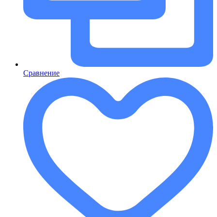
Сравнение