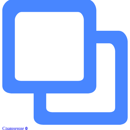
Сравнение
0