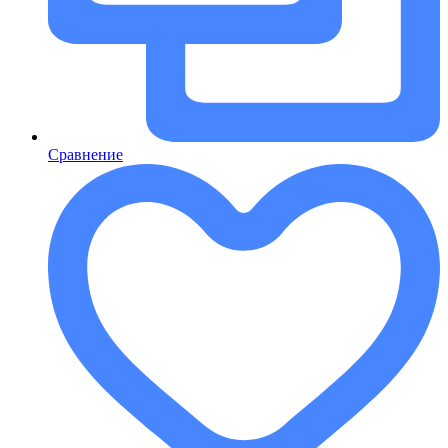
Сравнение