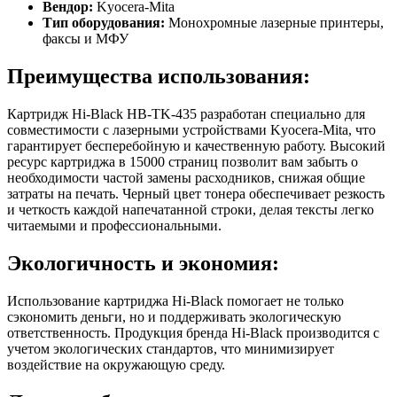
Вендор:
Kyocera-Mita
Тип оборудования:
Монохромные лазерные принтеры,
факсы и МФУ
Преимущества использования:
Картридж Hi-Black HB-TK-435 разработан специально для
совместимости с лазерными устройствами Kyocera-Mita, что
гарантирует бесперебойную и качественную работу. Высокий
ресурс картриджа в 15000 страниц позволит вам забыть о
необходимости частой замены расходников, снижая общие
затраты на печать. Черный цвет тонера обеспечивает резкость
и четкость каждой напечатанной строки, делая тексты легко
читаемыми и профессиональными.
Экологичность и экономия:
Использование картриджа Hi-Black помогает не только
сэкономить деньги, но и поддерживать экологическую
ответственность. Продукция бренда Hi-Black производится с
учетом экологических стандартов, что минимизирует
воздействие на окружающую среду.