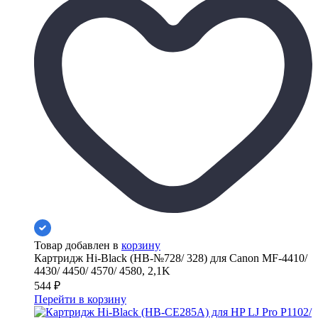
Товар добавлен в
корзину
Картридж Hi-Black (HB-№728/ 328) для Canon MF-4410/
4430/ 4450/ 4570/ 4580, 2,1K
544
₽
Перейти в корзину