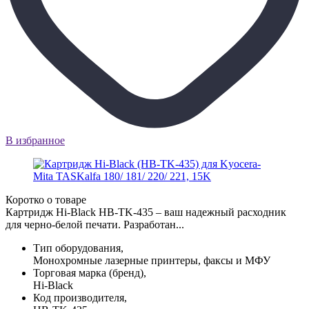
В избранное
Коротко о товаре
Картридж Hi-Black HB-TK-435 – ваш надежный расходник
для черно-белой печати. Разработан...
Тип оборудования,
Монохромные лазерные принтеры, факсы и МФУ
Торговая марка (бренд),
Hi-Black
Код производителя,