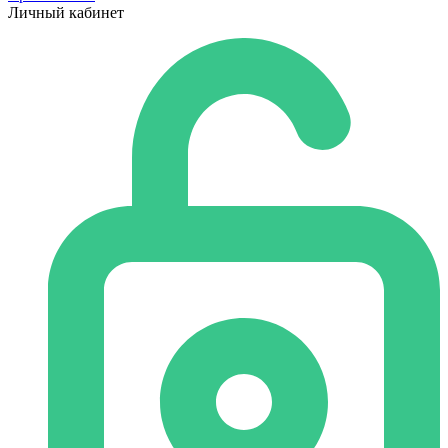
Личный кабинет