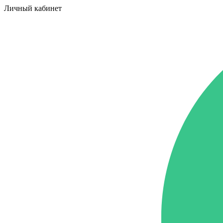
Личный кабинет