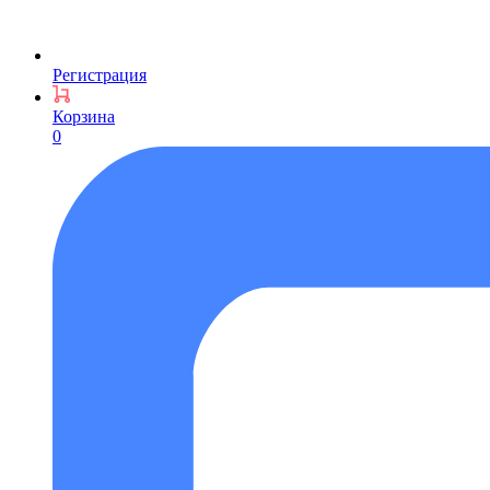
Регистрация
Корзина
0