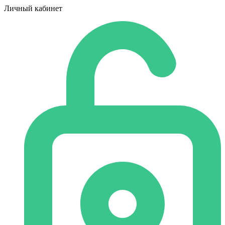
Личный кабинет