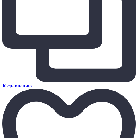
К сравнению