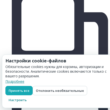
Настройки cookie-файлов
Обязательные cookies нужны для корзины, авторизации и
безопасности. Аналитические cookies включаются только с
вашего разрешения.
Подробнее
Принять все
Отклонить необязательные
Настроить