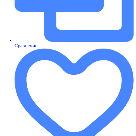
Сравнение