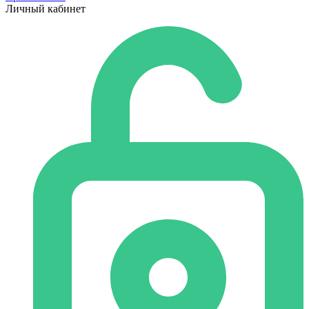
Личный кабинет