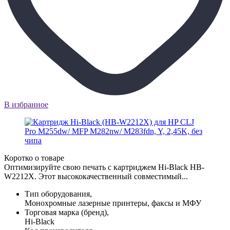
В избранное
Коротко о товаре
Оптимизируйте свою печать с картриджем Hi-Black HB-
W2212X. Этот высококачественный совместимый...
Тип оборудования,
Монохромные лазерные принтеры, факсы и МФУ
Торговая марка (бренд),
Hi-Black