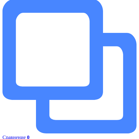
Сравнение
0