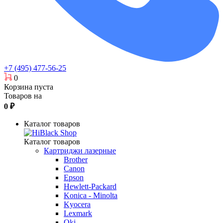
+7 (495) 477-56-25
0
Корзина пуста
Товаров на
0
₽
Каталог товаров
Каталог товаров
Картриджи лазерные
Brother
Canon
Epson
Hewlett-Packard
Konica - Minolta
Kyocera
Lexmark
Oki