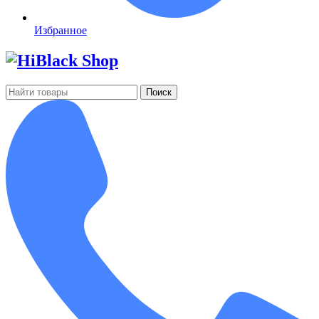
Избранное
Поиск