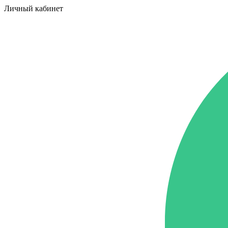
Личный кабинет