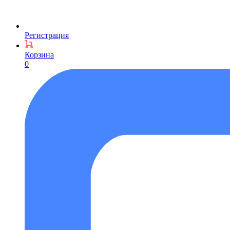
Регистрация
Корзина
0