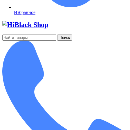
Избранное
Поиск