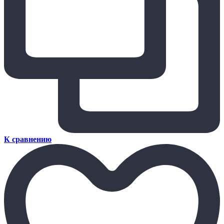
К сравнению