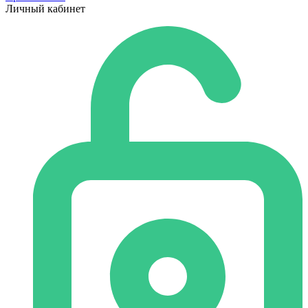
Личный кабинет