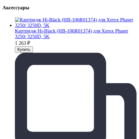
Аксессуары
Картридж Hi-Black (HB-106R01374) для Xerox Phaser
3250/ 3250D, 5K
1 263
₽