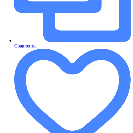
Сравнение