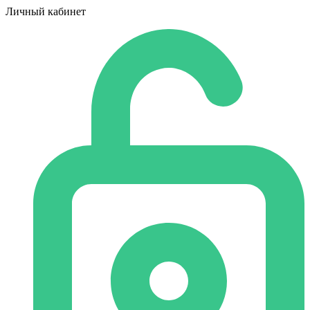
Личный кабинет