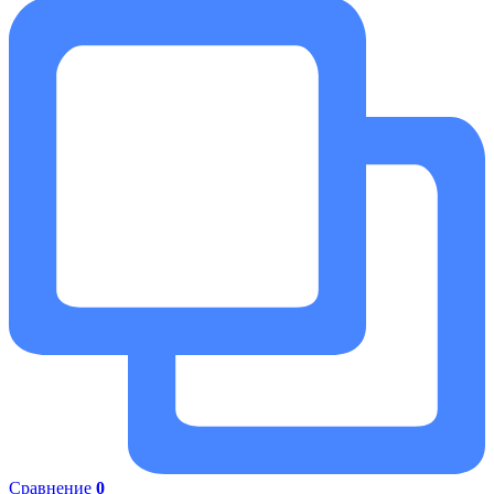
Сравнение
0