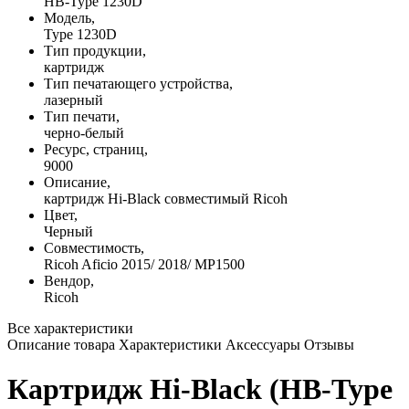
HB-Type 1230D
Модель,
Type 1230D
Тип продукции,
картридж
Тип печатающего устройства,
лазерный
Тип печати,
черно-белый
Ресурс, страниц,
9000
Описание,
картридж Hi-Black совместимый Ricoh
Цвет,
Черный
Совместимость,
Ricoh Aficio 2015/ 2018/ MP1500
Вендор,
Ricoh
Все характеристики
Описание товара
Характеристики
Аксессуары
Отзывы
Картридж Hi-Black (HB-Type