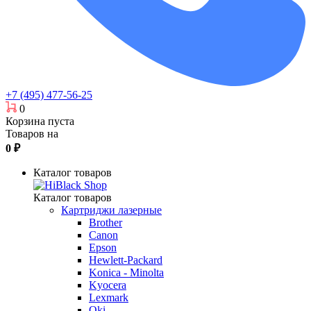
+7 (495) 477-56-25
0
Корзина пуста
Товаров на
0
₽
Каталог товаров
Каталог товаров
Картриджи лазерные
Brother
Canon
Epson
Hewlett-Packard
Konica - Minolta
Kyocera
Lexmark
Oki