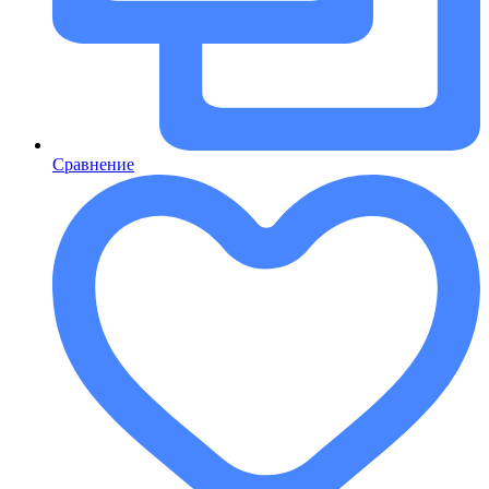
Сравнение