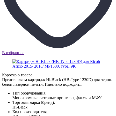
В избранное
Коротко о товаре
Представляем картридж Hi-Black (HB-Type 1230D) для черно-
белой лазерной печати. Идеально подходит...
Тип оборудования,
Монохромные лазерные принтеры, факсы и МФУ
Торговая марка (бренд),
Hi-Black
Код производителя,